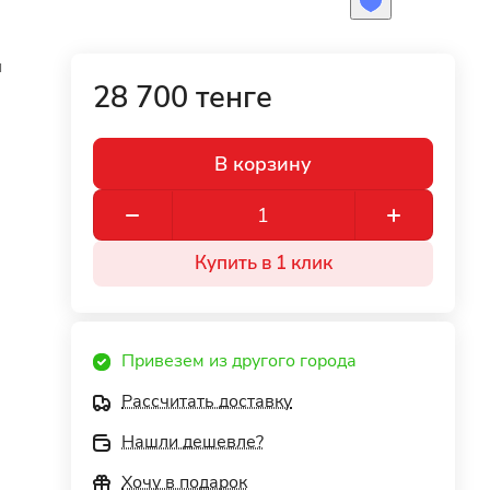
п
28 700 тенге
В корзину
Купить в 1 клик
Привезем из другого города
Рассчитать доставку
Нашли дешевле?
Хочу в подарок