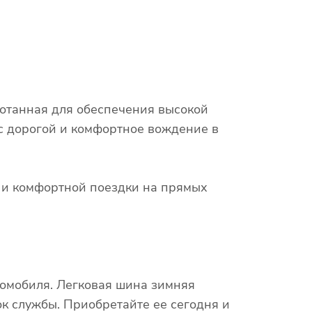
отанная для обеспечения высокой
 с дорогой и комфортное вождение в
х и комфортной поездки на прямых
томобиля. Легковая шина зимняя
к службы. Приобретайте ее сегодня и