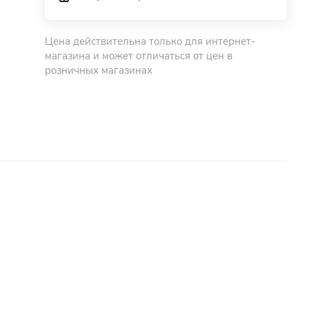
Цена действительна только для интернет-
магазина и может отличаться от цен в
розничных магазинах