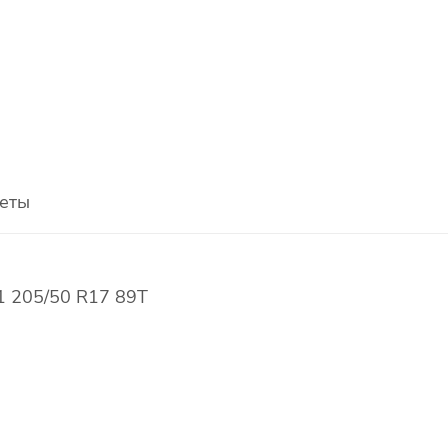
еты
 205/50 R17 89T