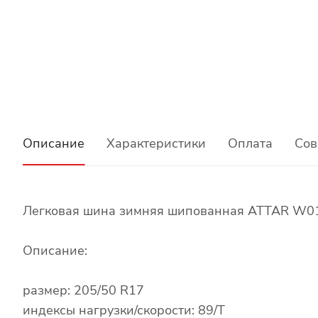
Описание
Характеристики
Оплата
Сов
Легковая шина зимняя шипованная ATTAR W01
Описание:
размер: 205/50 R17
индексы нагрузки/скорости: 89/T