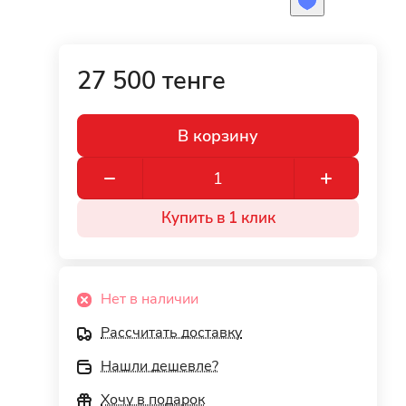
27 500 тенге
В корзину
Купить в 1 клик
Нет в наличии
Рассчитать доставку
Нашли дешевле?
Хочу в подарок