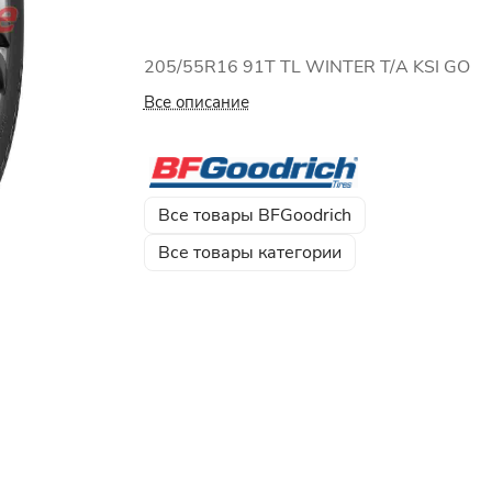
205/55R16 91T TL WINTER T/A KSI GO
Все описание
Все товары BFGoodrich
Все товары категории