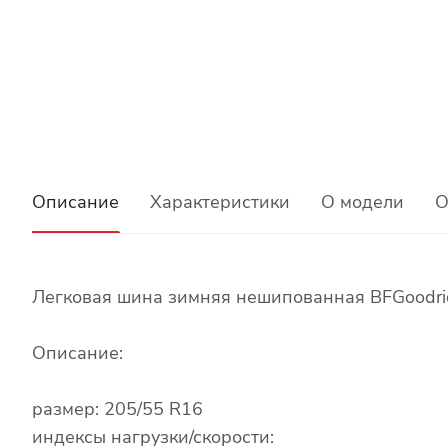
Описание
Характеристики
О модели
О
Легковая шина зимняя нешипованная BFGoodric
Описание:
размер: 205/55 R16
индексы нагрузки/скорости: