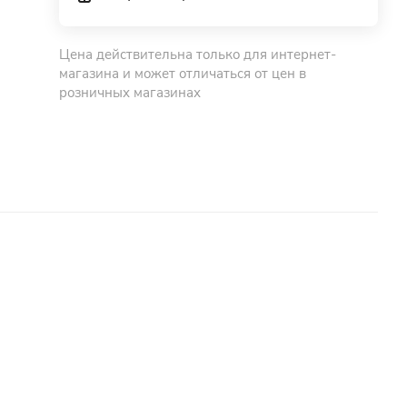
Цена действительна только для интернет-
магазина и может отличаться от цен в
розничных магазинах