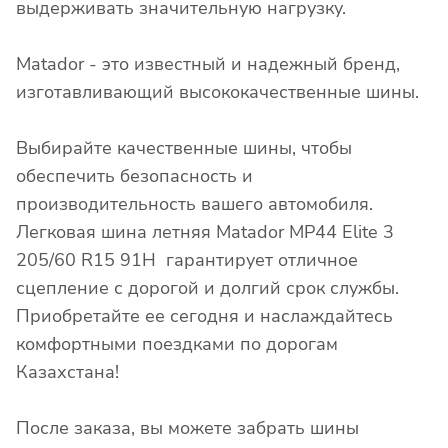
выдерживать значительную нагрузку.
Matador - это известный и надежный бренд,
изготавливающий высококачественные шины.
Выбирайте качественные шины, чтобы
обеспечить безопасность и
производительность вашего автомобиля.
Легковая шина летняя Matador MP44 Elite 3
205/60 R15 91H гарантирует отличное
сцепление с дорогой и долгий срок службы.
Приобретайте ее сегодня и наслаждайтесь
комфортными поездками по дорогам
Казахстана!
После заказа, вы можете забрать шины