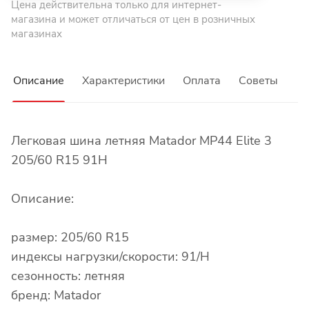
Цена действительна только для интернет-
магазина и может отличаться от цен в розничных
магазинах
Описание
Характеристики
Оплата
Советы
Легковая шина летняя Matador MP44 Elite 3
205/60 R15 91H
Описание:
размер: 205/60 R15
индексы нагрузки/скорости: 91/H
сезонность: летняя
бренд: Matador