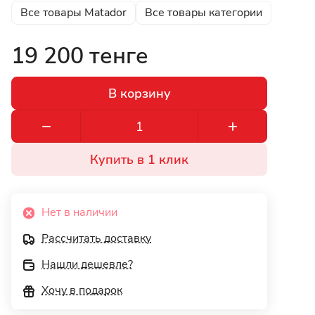
Все товары Matador
Все товары категории
19 200 тенге
В корзину
Купить в 1 клик
Нет в наличии
Рассчитать доставку
Нашли дешевле?
Хочу в подарок