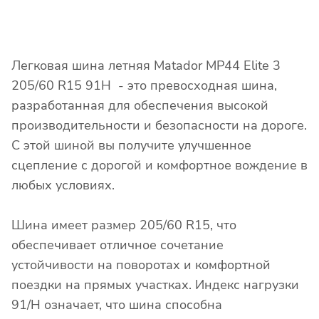
Легковая шина летняя Matador MP44 Elite 3
205/60 R15 91H - это превосходная шина,
разработанная для обеспечения высокой
производительности и безопасности на дороге.
С этой шиной вы получите улучшенное
сцепление с дорогой и комфортное вождение в
любых условиях.
Шина имеет размер 205/60 R15, что
обеспечивает отличное сочетание
устойчивости на поворотах и комфортной
поездки на прямых участках. Индекс нагрузки
91/H означает, что шина способна