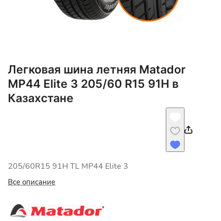
Легковая шина летняя Matador
MP44 Elite 3 205/60 R15 91H в
Казахстане
205/60R15 91H TL MP44 Elite 3
Все описание