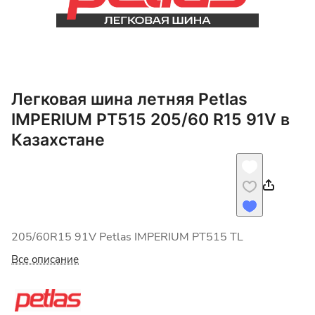
Легковая шина летняя Petlas
IMPERIUM PT515 205/60 R15 91V в
Казахстане
205/60R15 91V Petlas IMPERIUM PT515 TL
Все описание