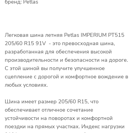
бренд: Petlas
Легковая шина летняя Petlas IMPERIUM PT515
205/60 R15 91V - это превосходная шина,
разработанная для обеспечения высокой
производительности и безопасности на дороге.
С этой шиной вы получите улучшенное
сцепление с дорогой и комфортное вождение в
любых условиях.
Шина имеет размер 205/60 R15, что
обеспечивает отличное сочетание
устойчивости на поворотах и комфортной
поездки на прямых участках. Индекс нагрузки