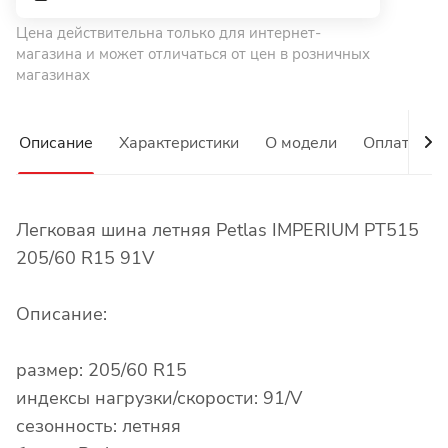
Цена действительна только для интернет-
магазина и может отличаться от цен в розничных
магазинах
Описание
Характеристики
О модели
Оплата
Легковая шина летняя Petlas IMPERIUM PT515
205/60 R15 91V
Описание:
размер: 205/60 R15
индексы нагрузки/скорости: 91/V
сезонность: летняя