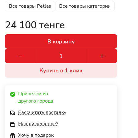
Все товары Petlas
Все товары категории
24 100 тенге
В корзину
Купить в 1 клик
Привезем из 
другого города 
Рассчитать доставку
Нашли дешевле?
Хочу в подарок