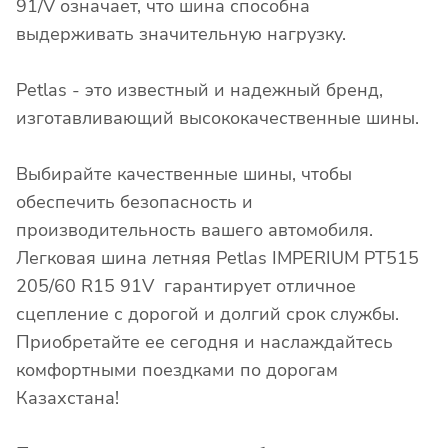
91/V означает, что шина способна
выдерживать значительную нагрузку.
Petlas - это известный и надежный бренд,
изготавливающий высококачественные шины.
Выбирайте качественные шины, чтобы
обеспечить безопасность и
производительность вашего автомобиля.
Легковая шина летняя Petlas IMPERIUM PT515
205/60 R15 91V гарантирует отличное
сцепление с дорогой и долгий срок службы.
Приобретайте ее сегодня и наслаждайтесь
комфортными поездками по дорогам
Казахстана!