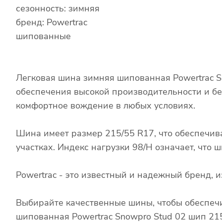
сезонность: зимняя
бренд: Powertrac
шипованные
Легковая шина зимняя шипованная Powertrac S
обеспечения высокой производительности и бе
комфортное вождение в любых условиях.
Шина имеет размер 215/55 R17, что обеспечив
участках. Индекс нагрузки 98/H означает, что
Powertrac - это известный и надежный бренд,
Выбирайте качественные шины, чтобы обеспечи
шипованная Powertrac Snowpro Stud 02 шип 21