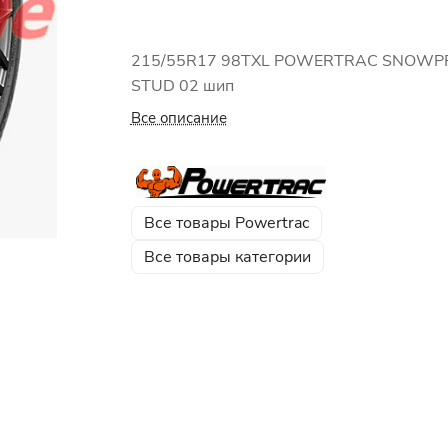
215/55R17 98TXL POWERTRAC SNOWP
STUD 02 шип
Все описание
Все товары Powertrac
Все товары категории