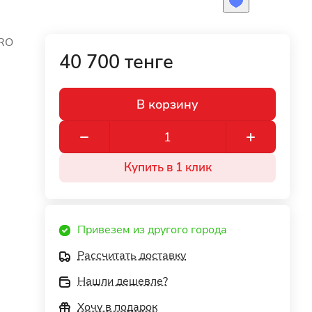
RO
40 700 тенге
В корзину
Купить в 1 клик
Привезем из другого города
Рассчитать доставку
Нашли дешевле?
Хочу в подарок