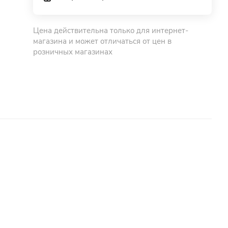
Цена действительна только для интернет-
магазина и может отличаться от цен в
розничных магазинах