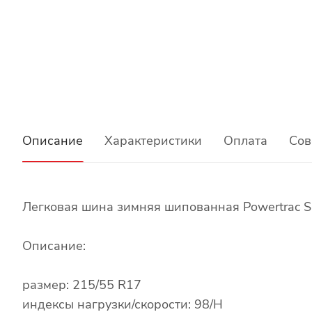
Описание
Характеристики
Оплата
Сов
Легковая шина зимняя шипованная Powertrac S
Описание:
размер: 215/55 R17
индексы нагрузки/скорости: 98/H