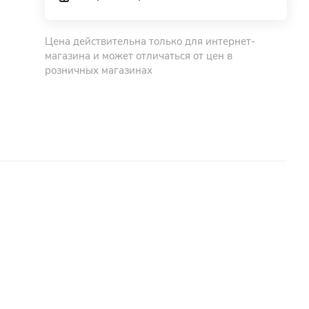
Цена действительна только для интернет-
магазина и может отличаться от цен в
розничных магазинах