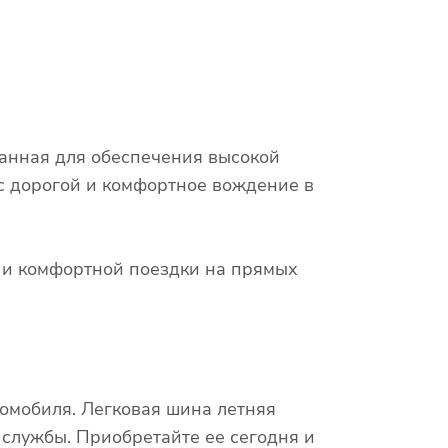
отанная для обеспечения высокой
 с дорогой и комфортное вождение в
х и комфортной поездки на прямых
омобиля. Легковая шина летняя
к службы. Приобретайте ее сегодня и