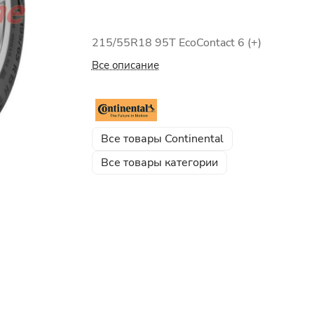
215/55R18 95T EcoContact 6 (+)
Все описание
Все товары Continental
Все товары категории