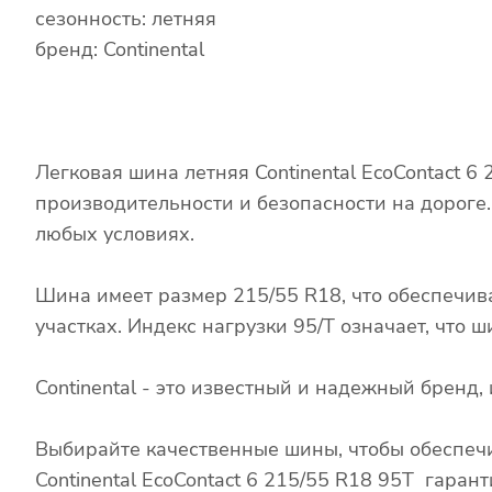
сезонность: летняя
бренд: Continental
Легковая шина летняя Continental EcoContact 
производительности и безопасности на дороге
любых условиях.
Шина имеет размер 215/55 R18, что обеспечив
участках. Индекс нагрузки 95/T означает, что
Continental - это известный и надежный брен
Выбирайте качественные шины, чтобы обеспечи
Continental EcoContact 6 215/55 R18 95T гаран