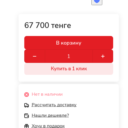
67 700 тенге
В корзину
Купить в 1 клик
Нет в наличии
Рассчитать доставку
Нашли дешевле?
Хочу в подарок