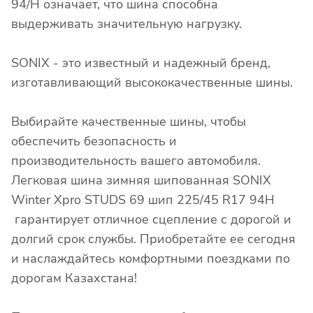
94/H означает, что шина способна
выдерживать значительную нагрузку.
SONIX - это известный и надежный бренд,
изготавливающий высококачественные шины.
Выбирайте качественные шины, чтобы
обеспечить безопасность и
производительность вашего автомобиля.
Легковая шина зимняя шипованная SONIX
Winter Xpro STUDS 69 шип 225/45 R17 94H
гарантирует отличное сцепление с дорогой и
долгий срок службы. Приобретайте ее сегодня
и наслаждайтесь комфортными поездками по
дорогам Казахстана!