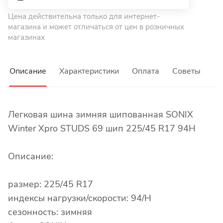
Цена действительна только для интернет-
магазина и может отличаться от цен в розничных
магазинах
Описание
Характеристики
Оплата
Советы
Легковая шина зимняя шипованная SONIX
Winter Xpro STUDS 69 шип 225/45 R17 94H
Описание:
размер: 225/45 R17
индексы нагрузки/скорости: 94/H
сезонность: зимняя