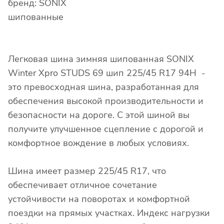
бренд: SONIX
шипованные
Легковая шина зимняя шипованная SONIX
Winter Xpro STUDS 69 шип 225/45 R17 94H -
это превосходная шина, разработанная для
обеспечения высокой производительности и
безопасности на дороге. С этой шиной вы
получите улучшенное сцепление с дорогой и
комфортное вождение в любых условиях.
Шина имеет размер 225/45 R17, что
обеспечивает отличное сочетание
устойчивости на поворотах и комфортной
поездки на прямых участках. Индекс нагрузки