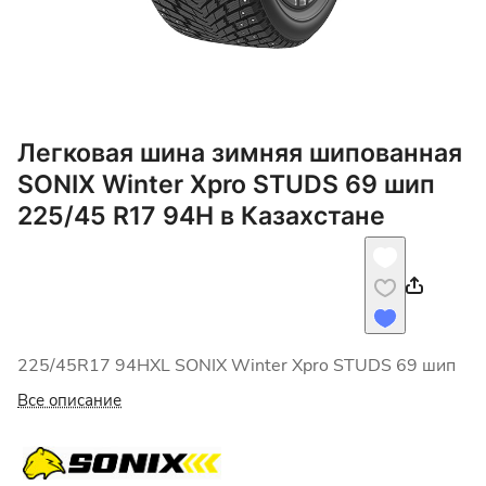
Легковая шина зимняя шипованная
SONIX Winter Xpro STUDS 69 шип
225/45 R17 94H в Казахстане
225/45R17 94HXL SONIX Winter Xpro STUDS 69 шип
Все описание