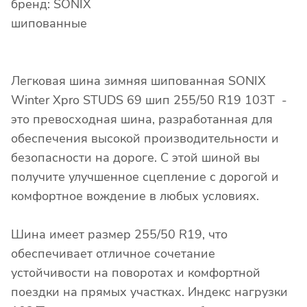
бренд: SONIX
шипованные
Легковая шина зимняя шипованная SONIX
Winter Xpro STUDS 69 шип 255/50 R19 103T -
это превосходная шина, разработанная для
обеспечения высокой производительности и
безопасности на дороге. С этой шиной вы
получите улучшенное сцепление с дорогой и
комфортное вождение в любых условиях.
Шина имеет размер 255/50 R19, что
обеспечивает отличное сочетание
устойчивости на поворотах и комфортной
поездки на прямых участках. Индекс нагрузки