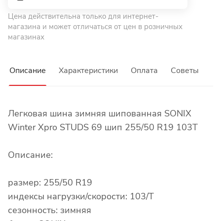
Цена действительна только для интернет-
магазина и может отличаться от цен в розничных
магазинах
Описание
Характеристики
Оплата
Советы
Легковая шина зимняя шипованная SONIX
Winter Xpro STUDS 69 шип 255/50 R19 103T
Описание:
размер: 255/50 R19
индексы нагрузки/скорости: 103/T
сезонность: зимняя