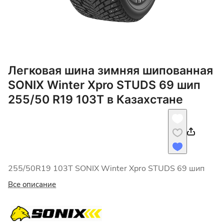
Легковая шина зимняя шипованная
SONIX Winter Xpro STUDS 69 шип
255/50 R19 103T в Казахстане
255/50R19 103T SONIX Winter Xpro STUDS 69 шип
Все описание