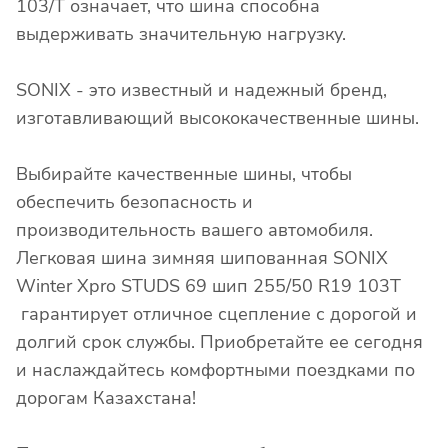
103/T означает, что шина способна
выдерживать значительную нагрузку.
SONIX - это известный и надежный бренд,
изготавливающий высококачественные шины.
Выбирайте качественные шины, чтобы
обеспечить безопасность и
производительность вашего автомобиля.
Легковая шина зимняя шипованная SONIX
Winter Xpro STUDS 69 шип 255/50 R19 103T
гарантирует отличное сцепление с дорогой и
долгий срок службы. Приобретайте ее сегодня
и наслаждайтесь комфортными поездками по
дорогам Казахстана!