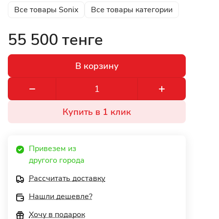
Все товары Sonix
Все товары категории
55 500 тенге
В корзину
Купить в 1 клик
Привезем из 
другого города 
Рассчитать доставку
Нашли дешевле?
Хочу в подарок