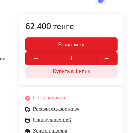
62 400 тенге
В корзину
рии
Купить в 1 клик
Нет в наличии
Рассчитать доставку
Нашли дешевле?
Хочу в подарок