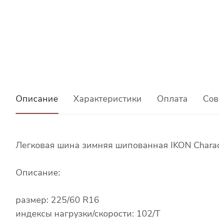
Описание
Характеристики
Оплата
Сов
Легковая шина зимняя шипованная IKON Charact
Описание:
размер: 225/60 R16
индексы нагрузки/скорости: 102/T