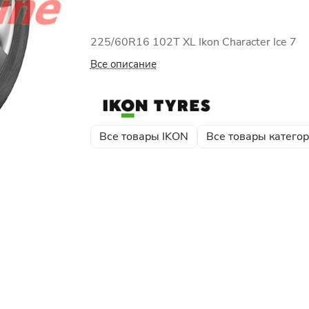
225/60R16 102T XL Ikon Character Ice 7
Все описание
Все товары IKON
Все товары катего