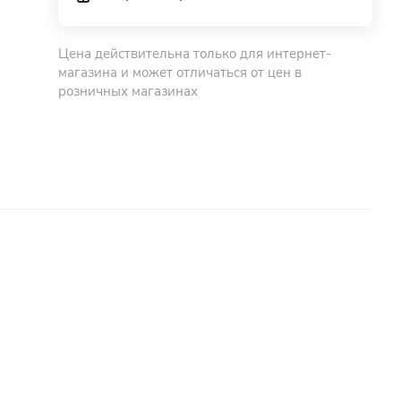
Цена действительна только для интернет-
магазина и может отличаться от цен в
розничных магазинах