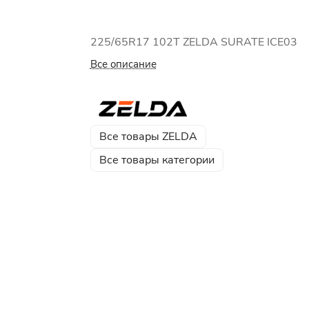
225/65R17 102T ZELDA SURATE ICE03
Все описание
Все товары ZELDA
Все товары категории