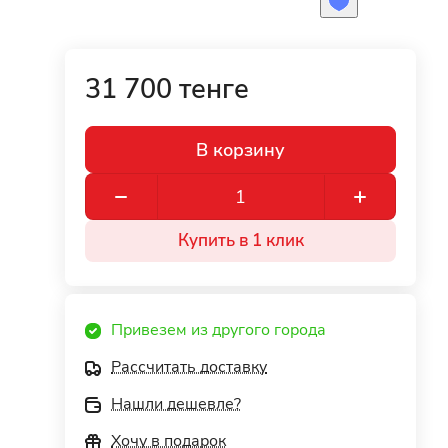
31 700 тенге
В корзину
Купить в 1 клик
Привезем из другого города
Рассчитать доставку
Нашли дешевле?
Хочу в подарок