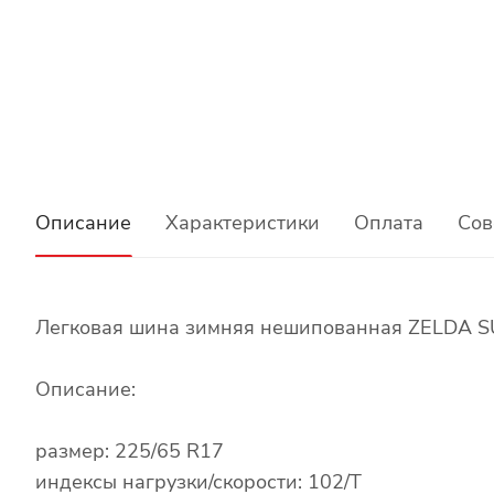
Описание
Характеристики
Оплата
Сов
Легковая шина зимняя нешипованная ZELDA S
Описание:
размер: 225/65 R17
индексы нагрузки/скорости: 102/T