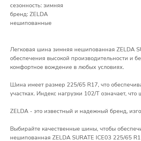
сезонность: зимняя
бренд: ZELDA
нешипованные
Легковая шина зимняя нешипованная ZELDA SU
обеспечения высокой производительности и бе
комфортное вождение в любых условиях.
Шина имеет размер 225/65 R17, что обеспечив
участках. Индекс нагрузки 102/T означает, чт
ZELDA - это известный и надежный бренд, из
Выбирайте качественные шины, чтобы обеспечи
нешипованная ZELDA SURATE ICE03 225/65 R17