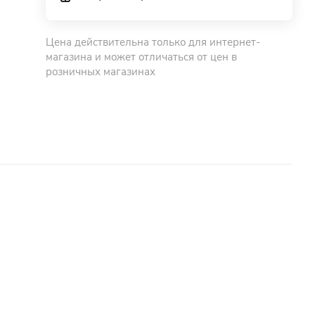
Цена действительна только для интернет-
магазина и может отличаться от цен в
розничных магазинах