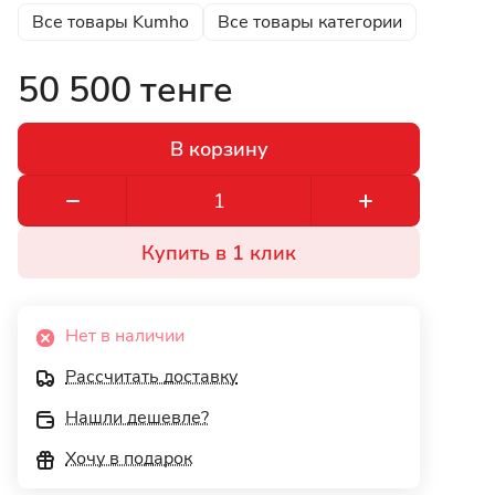
Все товары Kumho
Все товары категории
50 500 тенге
В корзину
Купить в 1 клик
Нет в наличии
Рассчитать доставку
Нашли дешевле?
Хочу в подарок