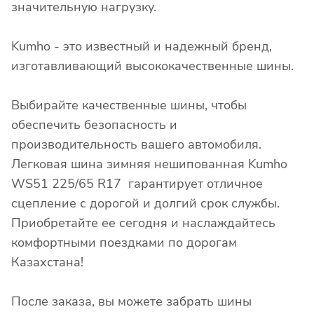
значительную нагрузку.
Kumho - это известный и надежный бренд,
изготавливающий высококачественные шины.
Выбирайте качественные шины, чтобы
обеспечить безопасность и
производительность вашего автомобиля.
Легковая шина зимняя нешипованная Kumho
WS51 225/65 R17 гарантирует отличное
сцепление с дорогой и долгий срок службы.
Приобретайте ее сегодня и наслаждайтесь
комфортными поездками по дорогам
Казахстана!
После заказа, вы можете забрать шины