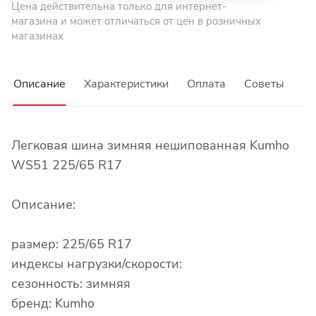
Цена действительна только для интернет-
магазина и может отличаться от цен в розничных
магазинах
Описание
Характеристики
Оплата
Советы
Легковая шина зимняя нешипованная Kumho
WS51 225/65 R17
Описание:
размер: 225/65 R17
индексы нагрузки/скорости:
сезонность: зимняя
бренд: Kumho