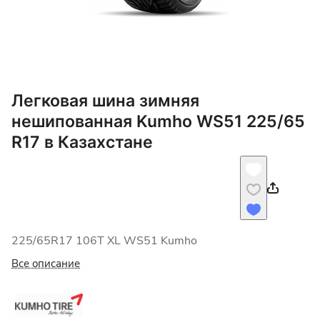
Легковая шина зимняя
нешипованная Kumho WS51 225/65
R17 в Казахстане
225/65R17 106T XL WS51 Kumho
Все описание