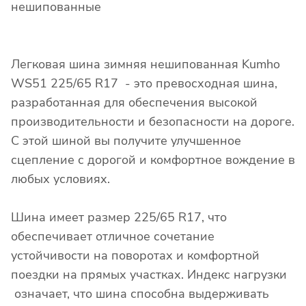
нешипованные
Легковая шина зимняя нешипованная Kumho
WS51 225/65 R17 - это превосходная шина,
разработанная для обеспечения высокой
производительности и безопасности на дороге.
С этой шиной вы получите улучшенное
сцепление с дорогой и комфортное вождение в
любых условиях.
Шина имеет размер 225/65 R17, что
обеспечивает отличное сочетание
устойчивости на поворотах и комфортной
поездки на прямых участках. Индекс нагрузки
означает, что шина способна выдерживать