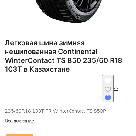
Легковая шина зимняя
нешипованная Continental
WinterContact TS 850 235/60 R18
103T в Казахстане
235/60R18 103T FR WinterContact TS 850P
Все описание