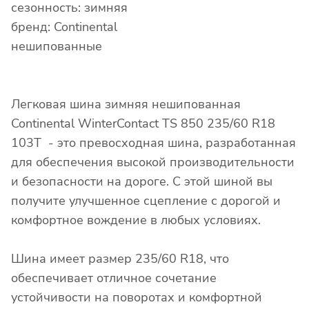
сезонность: зимняя
бренд: Continental
нешипованные
Легковая шина зимняя нешипованная
Continental WinterContact TS 850 235/60 R18
103T - это превосходная шина, разработанная
для обеспечения высокой производительности
и безопасности на дороге. С этой шиной вы
получите улучшенное сцепление с дорогой и
комфортное вождение в любых условиях.
Шина имеет размер 235/60 R18, что
обеспечивает отличное сочетание
устойчивости на поворотах и комфортной