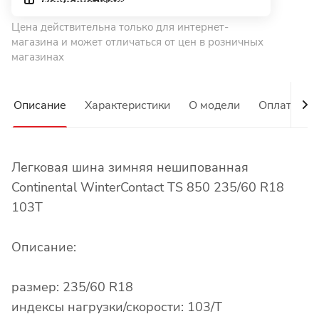
Цена действительна только для интернет-
магазина и может отличаться от цен в розничных
магазинах
Описание
Характеристики
О модели
Оплата
Легковая шина зимняя нешипованная
Continental WinterContact TS 850 235/60 R18
103T
Описание:
размер: 235/60 R18
индексы нагрузки/скорости: 103/T