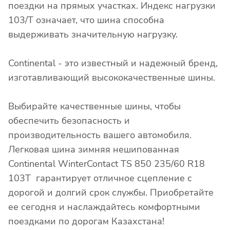
поездки на прямых участках. Индекс нагрузки
103/T означает, что шина способна
выдерживать значительную нагрузку.
Continental - это известный и надежный бренд,
изготавливающий высококачественные шины.
Выбирайте качественные шины, чтобы
обеспечить безопасность и
производительность вашего автомобиля.
Легковая шина зимняя нешипованная
Continental WinterContact TS 850 235/60 R18
103T гарантирует отличное сцепление с
дорогой и долгий срок службы. Приобретайте
ее сегодня и наслаждайтесь комфортными
поездками по дорогам Казахстана!