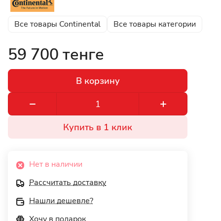
Все товары Continental
Все товары категории
59 700 тенге
В корзину
Купить в 1 клик
Нет в наличии
Рассчитать доставку
Нашли дешевле?
Хочу в подарок