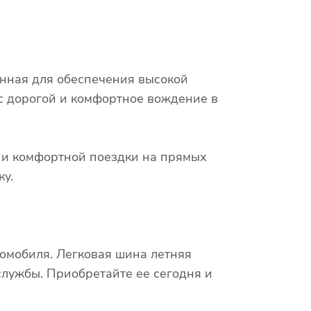
анная для обеспечения высокой
 с дорогой и комфортное вождение в
х и комфортной поездки на прямых
ку.
омобиля. Легковая шина летняя
службы. Приобретайте ее сегодня и