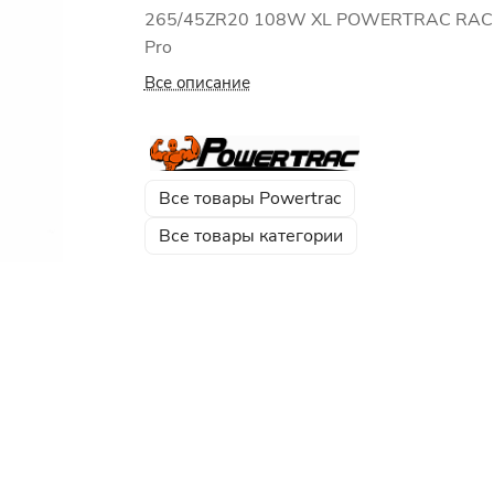
265/45ZR20 108W XL POWERTRAC RAC
Pro
Все описание
Все товары Powertrac
Все товары категории