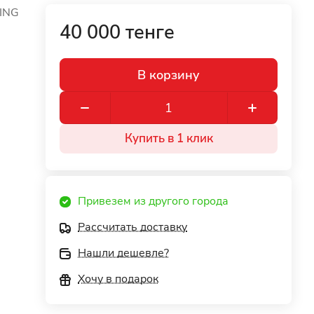
ING
40 000 тенге
В корзину
Купить в 1 клик
Привезем из другого города
Рассчитать доставку
Нашли дешевле?
Хочу в подарок