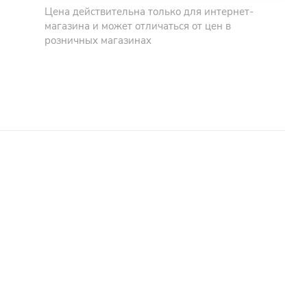
Цена действительна только для интернет-
магазина и может отличаться от цен в
розничных магазинах