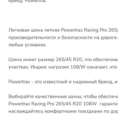
бренд: Powertrac
Легковая шина летняя Powertrac Racing Pro 2
производительности и безопасности на дороге
любых условиях.
Шина имеет размер 265/45 R20, что обеспечив
участках. Индекс нагрузки 108/W означает, чт
Powertrac - это известный и надежный бренд,
Выбирайте качественные шины, чтобы обеспечи
Powertrac Racing Pro 265/45 R20 108W гаранти
наслаждайтесь комфортными поездками по дор