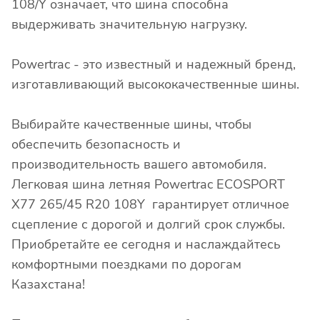
108/Y означает, что шина способна
выдерживать значительную нагрузку.
Powertrac - это известный и надежный бренд,
изготавливающий высококачественные шины.
Выбирайте качественные шины, чтобы
обеспечить безопасность и
производительность вашего автомобиля.
Легковая шина летняя Powertrac ECOSPORT
X77 265/45 R20 108Y гарантирует отличное
сцепление с дорогой и долгий срок службы.
Приобретайте ее сегодня и наслаждайтесь
комфортными поездками по дорогам
Казахстана!