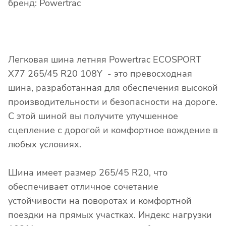
бренд: Powertrac
Легковая шина летняя Powertrac ECOSPORT
X77 265/45 R20 108Y - это превосходная
шина, разработанная для обеспечения высокой
производительности и безопасности на дороге.
С этой шиной вы получите улучшенное
сцепление с дорогой и комфортное вождение в
любых условиях.
Шина имеет размер 265/45 R20, что
обеспечивает отличное сочетание
устойчивости на поворотах и комфортной
поездки на прямых участках. Индекс нагрузки