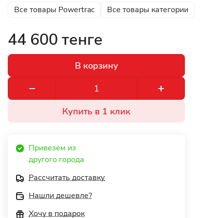
Все товары Powertrac
Все товары категории
44 600 тенге
В корзину
Купить в 1 клик
Привезем из 
другого города 
Рассчитать доставку
Нашли дешевле?
Хочу в подарок