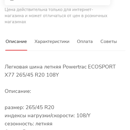
Цена действительна только для интернет-
магазина и может отличаться от цен в розничных
магазинах
Описание
Характеристики
Оплата
Советы
Легковая шина летняя Powertrac ECOSPORT
X77 265/45 R20 108Y
Описание:
размер: 265/45 R20
индексы нагрузки/скорости: 108/Y
сезонность: летняя