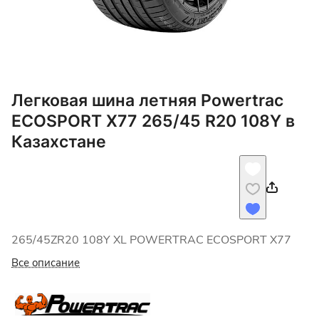
Легковая шина летняя Powertrac
ECOSPORT X77 265/45 R20 108Y в
Казахстане
265/45ZR20 108Y XL POWERTRAC ECOSPORT X77
Все описание