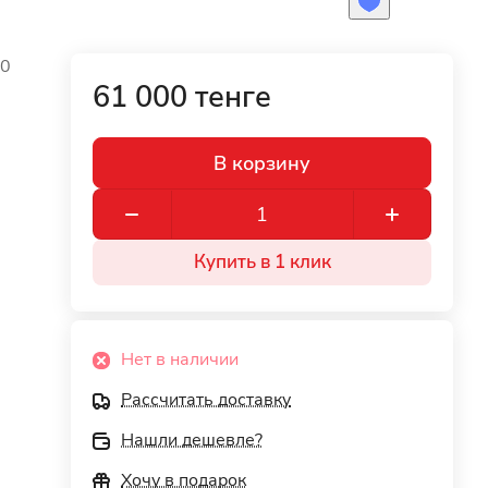
50
61 000 тенге
В корзину
Купить в 1 клик
Нет в наличии
Рассчитать доставку
Нашли дешевле?
Хочу в подарок