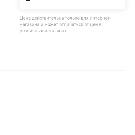
Цена действительна только для интернет-
магазина и может отличаться от цен в
розничных магазинах