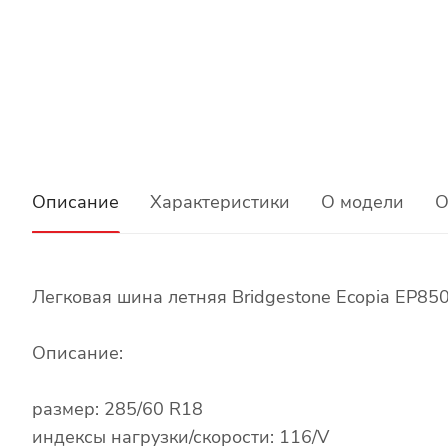
Описание
Характеристики
О модели
О
Легковая шина летняя Bridgestone Ecopia EP85
Описание:
размер: 285/60 R18
индексы нагрузки/скорости: 116/V