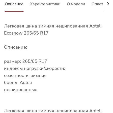
Описание
Характеристики
О модели
Оплата
Легковая шина зимняя нешипованная Aoteli
Ecosnow 265/65 R17
Описание:
размер: 265/65 R17
индексы нагрузки/скорости:
сезонность: зимняя
бренд: Aoteli
нешипованные
Легковая шина зимняя нешипованная Aoteli