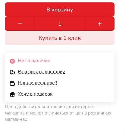
В корзину
Купить в 1 клик
Нет в наличии
Рассчитать доставку
Нашли дешевле?
Хочу в подарок
Цена действительна только для интернет-
магазина и может отличаться от цен в розничных
магазинах