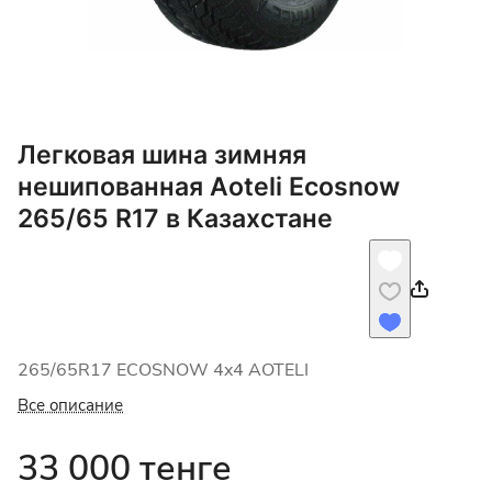
Легковая шина зимняя
нешипованная Aoteli Ecosnow
265/65 R17 в Казахстане
265/65R17 ECOSNOW 4x4 AOTELI
Все описание
33 000 тенге