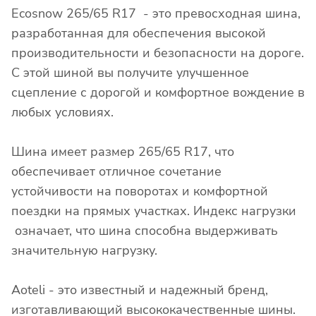
Ecosnow 265/65 R17 - это превосходная шина,
разработанная для обеспечения высокой
производительности и безопасности на дороге.
С этой шиной вы получите улучшенное
сцепление с дорогой и комфортное вождение в
любых условиях.
Шина имеет размер 265/65 R17, что
обеспечивает отличное сочетание
устойчивости на поворотах и комфортной
поездки на прямых участках. Индекс нагрузки
означает, что шина способна выдерживать
значительную нагрузку.
Aoteli - это известный и надежный бренд,
изготавливающий высококачественные шины.