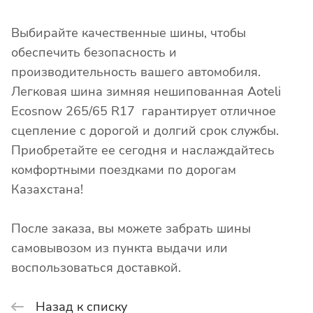
Выбирайте качественные шины, чтобы
обеспечить безопасность и
производительность вашего автомобиля.
Легковая шина зимняя нешипованная Aoteli
Ecosnow 265/65 R17 гарантирует отличное
сцепление с дорогой и долгий срок службы.
Приобретайте ее сегодня и наслаждайтесь
комфортными поездками по дорогам
Казахстана!
После заказа, вы можете забрать шины
самовывозом из пункта выдачи или
воспользоваться доставкой.
Назад к списку