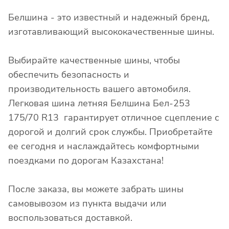
Белшина - это известный и надежный бренд,
изготавливающий высококачественные шины.
Выбирайте качественные шины, чтобы
обеспечить безопасность и
производительность вашего автомобиля.
Легковая шина летняя Белшина Бел-253
175/70 R13 гарантирует отличное сцепление с
дорогой и долгий срок службы. Приобретайте
ее сегодня и наслаждайтесь комфортными
поездками по дорогам Казахстана!
После заказа, вы можете забрать шины
самовывозом из пункта выдачи или
воспользоваться доставкой.