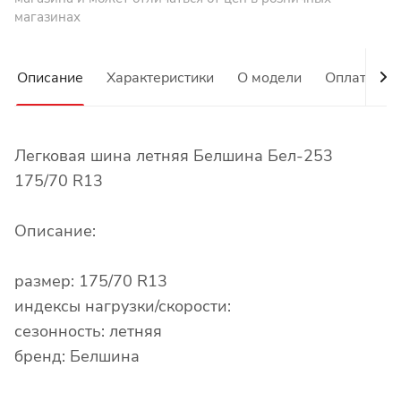
магазинах
Описание
Характеристики
О модели
Оплата
Легковая шина летняя Белшина Бел-253
175/70 R13
Описание:
размер: 175/70 R13
индексы нагрузки/скорости:
сезонность: летняя
бренд: Белшина