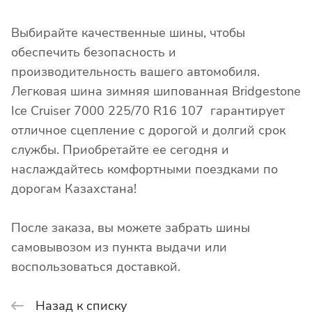
Выбирайте качественные шины, чтобы
обеспечить безопасность и
производительность вашего автомобиля.
Легковая шина зимняя шипованная Bridgestone
Ice Cruiser 7000 225/70 R16 107 гарантирует
отличное сцепление с дорогой и долгий срок
службы. Приобретайте ее сегодня и
наслаждайтесь комфортными поездками по
дорогам Казахстана!
После заказа, вы можете забрать шины
самовывозом из пункта выдачи или
воспользоваться доставкой.
Назад к списку