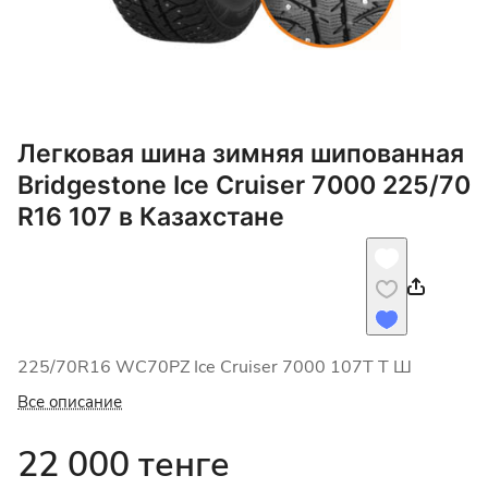
Легковая шина зимняя шипованная
Bridgestone Ice Cruiser 7000 225/70
R16 107 в Казахстане
225/70R16 WC70PZ Ice Cruiser 7000 107T Т Ш
Все описание
22 000 тенге