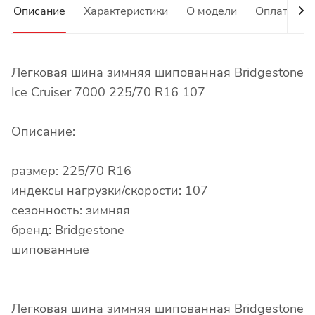
Описание
Характеристики
О модели
Оплата
Легковая шина зимняя шипованная Bridgestone
Ice Cruiser 7000 225/70 R16 107
Описание:
размер: 225/70 R16
индексы нагрузки/скорости: 107
сезонность: зимняя
бренд: Bridgestone
шипованные
Легковая шина зимняя шипованная Bridgestone