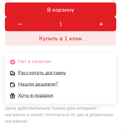
В корзину
Купить в 1 клик
Нет в наличии
Рассчитать доставку
Нашли дешевле?
Хочу в подарок
Цена действительна только для интернет-
магазина и может отличаться от цен в розничных
магазинах