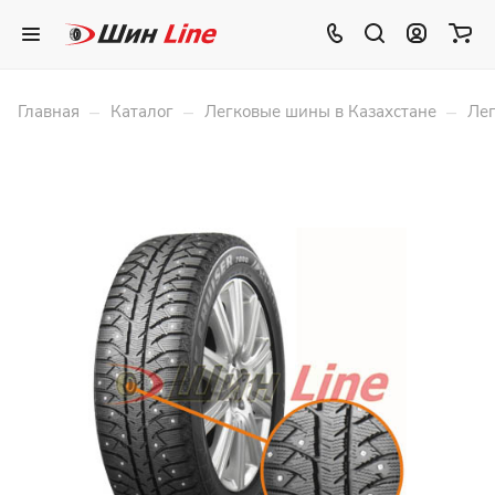
–
–
–
Главная
Каталог
Легковые шины в Казахстане
Лег