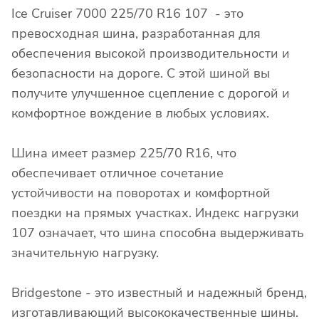
Ice Cruiser 7000 225/70 R16 107 - это
превосходная шина, разработанная для
обеспечения высокой производительности и
безопасности на дороге. С этой шиной вы
получите улучшенное сцепление с дорогой и
комфортное вождение в любых условиях.
Шина имеет размер 225/70 R16, что
обеспечивает отличное сочетание
устойчивости на поворотах и комфортной
поездки на прямых участках. Индекс нагрузки
107 означает, что шина способна выдерживать
значительную нагрузку.
Bridgestone - это известный и надежный бренд,
изготавливающий высококачественные шины.