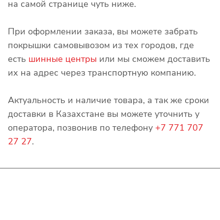
на самой странице чуть ниже.
При оформлении заказа, вы можете забрать
покрышки самовывозом из тех городов, где
есть
шинные центры
или мы сможем доставить
их на адрес через транспортную компанию.
Актуальность и наличие товара, а так же сроки
доставки в Казахстане вы можете уточнить у
оператора, позвонив по телефону
+7 771 707
27 27
.
Интернет-магазин
Покупателю