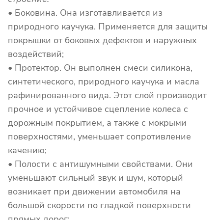
• Боковина. Она изготавливается из
природного каучука. Применяется для защиты
покрышки от боковых дефектов и наружных
воздействий;
• Протектор. Он выполнен смеси силикона,
синтетического, природного каучука и масла
рафинированного вида. Этот слой производит
прочное и устойчивое сцепление колеса с
дорожным покрытием, а также с мокрыми
поверхностями, уменьшает сопротивление
качению;
• Полости с антишумными свойствами. Они
уменьшают сильный звук и шум, который
возникает при движении автомобиля на
большой скорости по гладкой поверхности
прямых дорог;