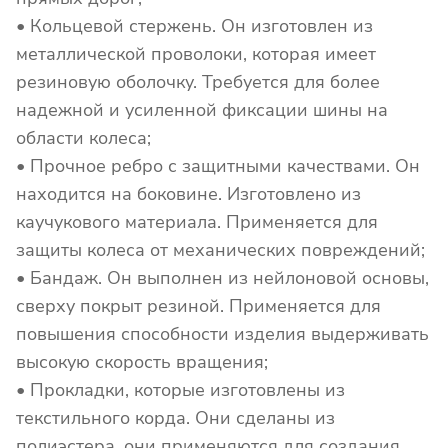
• Кольцевой стержень. Он изготовлен из
металлической проволоки, которая имеет
резиновую оболочку. Требуется для более
надежной и усиленной фиксации шины на
области колеса;
• Прочное ребро с защитными качествами. Он
находится на боковине. Изготовлено из
каучукового материала. Применяется для
защиты колеса от механических повреждений;
• Бандаж. Он выполнен из нейлоновой основы,
сверху покрыт резиной. Применяется для
повышения способности изделия выдерживать
высокую скорость вращения;
• Прокладки, которые изготовлены из
текстильного корда. Они сделаны из
полиэстера, они применяются для создания