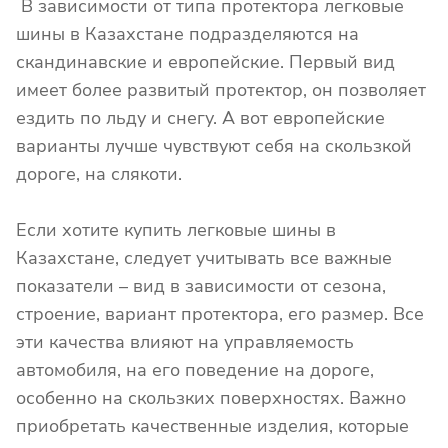
В зависимости от типа протектора легковые
шины в Казахстане подразделяются на
скандинавские и европейские. Первый вид
имеет более развитый протектор, он позволяет
ездить по льду и снегу. А вот европейские
варианты лучше чувствуют себя на скользкой
дороге, на слякоти.
Если хотите купить легковые шины в
Казахстане, следует учитывать все важные
показатели – вид в зависимости от сезона,
строение, вариант протектора, его размер. Все
эти качества влияют на управляемость
автомобиля, на его поведение на дороге,
особенно на скользких поверхностях. Важно
приобретать качественные изделия, которые