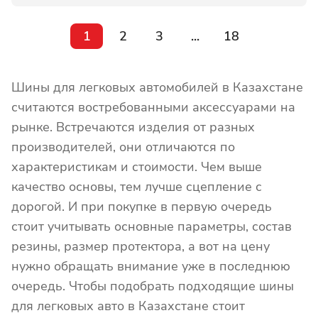
1
2
3
...
18
Шины для легковых автомобилей в Казахстане
считаются востребованными аксессуарами на
рынке. Встречаются изделия от разных
производителей, они отличаются по
характеристикам и стоимости. Чем выше
качество основы, тем лучше сцепление с
дорогой. И при покупке в первую очередь
стоит учитывать основные параметры, состав
резины, размер протектора, а вот на цену
нужно обращать внимание уже в последнюю
очередь. Чтобы подобрать подходящие шины
для легковых авто в Казахстане стоит