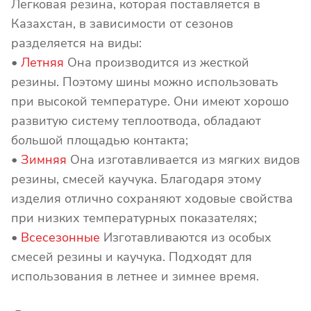
Легковая резина, которая поставляется в
Казахстан, в зависимости от сезонов
разделяется на виды:
•
Летняя
Она производится из жесткой
резины. Поэтому шины можно использовать
при высокой температуре. Они имеют хорошо
развитую систему теплоотвода, обладают
большой площадью контакта;
•
Зимняя
Она изготавливается из мягких видов
резины, смесей каучука. Благодаря этому
изделия отлично сохраняют ходовые свойства
при низких температурных показателях;
•
Всесезонные
Изготавливаются из особых
смесей резины и каучука. Подходят для
использования в летнее и зимнее время.