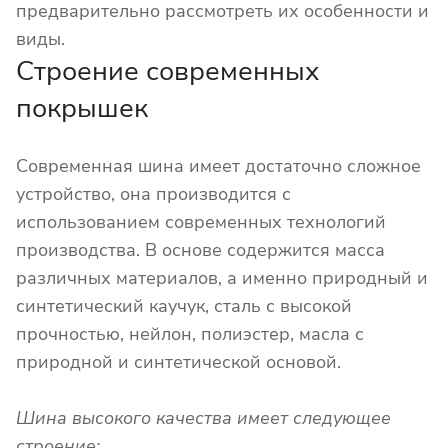
предварительно рассмотреть их особенности и
виды.
Строение современных
покрышек
Современная шина имеет достаточно сложное
устройство, она производится с
использованием современных технологий
производства. В основе содержится масса
различных материалов, а именно природный и
синтетический каучук, сталь с высокой
прочностью, нейлон, полиэстер, масла с
природной и синтетической основой.
Шина высокого качества имеет следующее
строение: