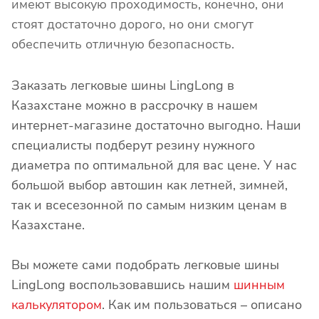
имеют высокую проходимость, конечно, они
стоят достаточно дорого, но они смогут
обеспечить отличную безопасность.
Заказать легковые шины LingLong в
Казахстане можно в рассрочку в нашем
интернет-магазине достаточно выгодно. Наши
специалисты подберут резину нужного
диаметра по оптимальной для вас цене. У нас
большой выбор автошин как летней, зимней,
так и всесезонной по самым низким ценам в
Казахстане.
Вы можете сами подобрать легковые шины
LingLong воспользовавшись нашим
шинным
калькулятором
. Как им пользоваться – описано