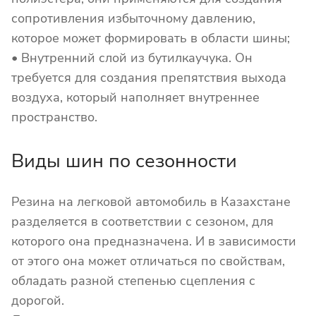
сопротивления избыточному давлению,
которое может формировать в области шины;
• Внутренний слой из бутилкаучука. Он
требуется для создания препятствия выхода
воздуха, который наполняет внутреннее
пространство.
Виды шин по сезонности
Резина на легковой автомобиль в Казахстане
разделяется в соответствии с сезоном, для
которого она предназначена. И в зависимости
от этого она может отличаться по свойствам,
обладать разной степенью сцепления с
дорогой.