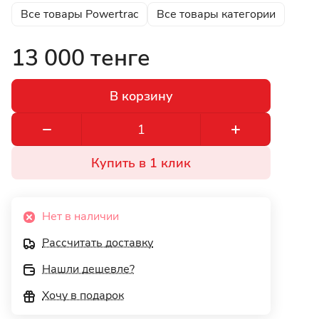
Все товары Powertrac
Все товары категории
13 000 тенге
В корзину
Купить в 1 клик
Нет в наличии
Рассчитать доставку
Нашли дешевле?
Хочу в подарок