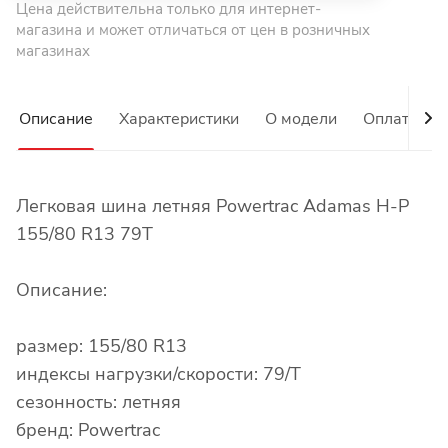
Цена действительна только для интернет-
магазина и может отличаться от цен в розничных
магазинах
Описание
Характеристики
О модели
Оплата
Легковая шина летняя Powertrac Adamas H-P
155/80 R13 79T
Описание:
размер: 155/80 R13
индексы нагрузки/скорости: 79/T
сезонность: летняя
бренд: Powertrac