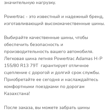
значительную нагрузку.
Powertrac - это известный и надежный бренд,
изготавливающий высококачественные шины.
Выбирайте качественные шины, чтобы
обеспечить безопасность и
производительность вашего автомобиля.
Легковая шина летняя Powertrac Adamas H-P
155/80 R13 79T гарантирует отличное
сцепление с дорогой и долгий срок службы.
Приобретайте ее сегодня и наслаждайтесь
комфортными поездками по дорогам
Казахстана!
После заказа, вы можете забрать шины