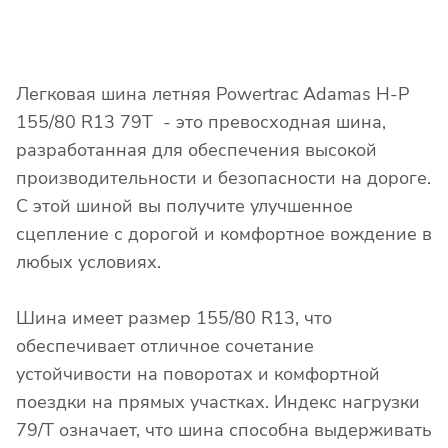
Легковая шина летняя Powertrac Adamas H-P
155/80 R13 79T - это превосходная шина,
разработанная для обеспечения высокой
производительности и безопасности на дороге.
С этой шиной вы получите улучшенное
сцепление с дорогой и комфортное вождение в
любых условиях.
Шина имеет размер 155/80 R13, что
обеспечивает отличное сочетание
устойчивости на поворотах и комфортной
поездки на прямых участках. Индекс нагрузки
79/T означает, что шина способна выдерживать