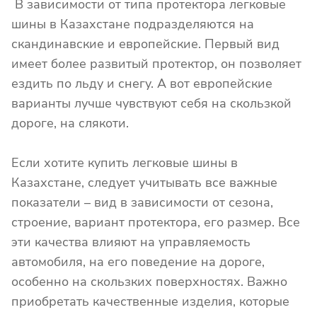
В зависимости от типа протектора легковые
шины в Казахстане подразделяются на
скандинавские и европейские. Первый вид
имеет более развитый протектор, он позволяет
ездить по льду и снегу. А вот европейские
варианты лучше чувствуют себя на скользкой
дороге, на слякоти.
Если хотите купить легковые шины в
Казахстане, следует учитывать все важные
показатели – вид в зависимости от сезона,
строение, вариант протектора, его размер. Все
эти качества влияют на управляемость
автомобиля, на его поведение на дороге,
особенно на скользких поверхностях. Важно
приобретать качественные изделия, которые