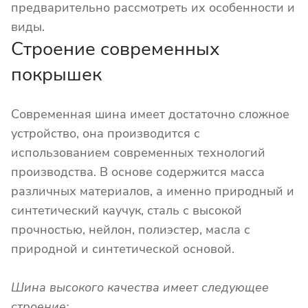
предварительно рассмотреть их особенности и
виды.
Строение современных
покрышек
Современная шина имеет достаточно сложное
устройство, она производится с
использованием современных технологий
производства. В основе содержится масса
различных материалов, а именно природный и
синтетический каучук, сталь с высокой
прочностью, нейлон, полиэстер, масла с
природной и синтетической основой.
Шина высокого качества имеет следующее
строение: