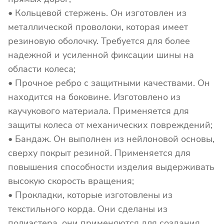
• Кольцевой стержень. Он изготовлен из
металлической проволоки, которая имеет
резиновую оболочку. Требуется для более
надежной и усиленной фиксации шины на
области колеса;
• Прочное ребро с защитными качествами. Он
находится на боковине. Изготовлено из
каучукового материала. Применяется для
защиты колеса от механических повреждений;
• Бандаж. Он выполнен из нейлоновой основы,
сверху покрыт резиной. Применяется для
повышения способности изделия выдерживать
высокую скорость вращения;
• Прокладки, которые изготовлены из
текстильного корда. Они сделаны из
полиэстера, они применяются для создания