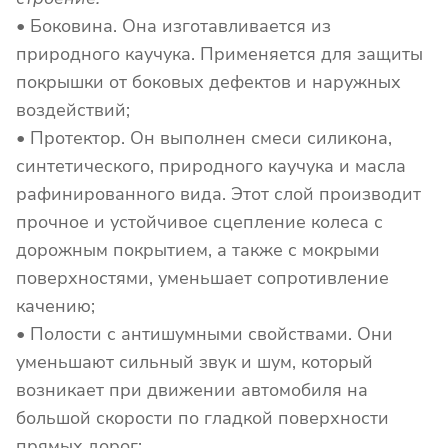
• Боковина. Она изготавливается из
природного каучука. Применяется для защиты
покрышки от боковых дефектов и наружных
воздействий;
• Протектор. Он выполнен смеси силикона,
синтетического, природного каучука и масла
рафинированного вида. Этот слой производит
прочное и устойчивое сцепление колеса с
дорожным покрытием, а также с мокрыми
поверхностями, уменьшает сопротивление
качению;
• Полости с антишумными свойствами. Они
уменьшают сильный звук и шум, который
возникает при движении автомобиля на
большой скорости по гладкой поверхности
прямых дорог;