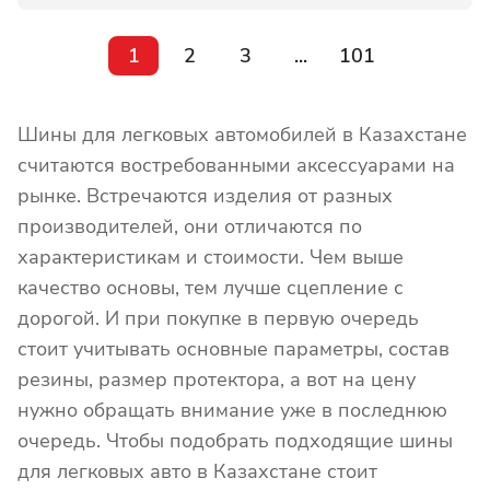
1
2
3
...
101
Шины для легковых автомобилей в Казахстане
считаются востребованными аксессуарами на
рынке. Встречаются изделия от разных
производителей, они отличаются по
характеристикам и стоимости. Чем выше
качество основы, тем лучше сцепление с
дорогой. И при покупке в первую очередь
стоит учитывать основные параметры, состав
резины, размер протектора, а вот на цену
нужно обращать внимание уже в последнюю
очередь. Чтобы подобрать подходящие шины
для легковых авто в Казахстане стоит