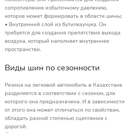
сопротивления избыточному давлению,
которое может формировать в области шины;
• Внутренний слой из бутилкаучука. Он
требуется для создания препятствия выхода
воздуха, который наполняет внутреннее
пространство.
Виды шин по сезонности
Резина на легковой автомобиль в Казахстане
разделяется в соответствии с сезоном, для
которого она предназначена. И в зависимости
от этого она может отличаться по свойствам,
обладать разной степенью сцепления с
дорогой.