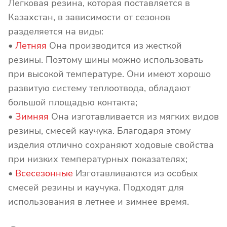
Легковая резина, которая поставляется в
Казахстан, в зависимости от сезонов
разделяется на виды:
•
Летняя
Она производится из жесткой
резины. Поэтому шины можно использовать
при высокой температуре. Они имеют хорошо
развитую систему теплоотвода, обладают
большой площадью контакта;
•
Зимняя
Она изготавливается из мягких видов
резины, смесей каучука. Благодаря этому
изделия отлично сохраняют ходовые свойства
при низких температурных показателях;
•
Всесезонные
Изготавливаются из особых
смесей резины и каучука. Подходят для
использования в летнее и зимнее время.