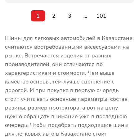
1
2
3
...
101
Шины для легковых автомобилей в Казахстане
считаются востребованными аксессуарами на
рынке. Встречаются изделия от разных
производителей, они отличаются по
характеристикам и стоимости. Чем выше
качество основы, тем лучше сцепление с
дорогой. И при покупке в первую очередь
стоит учитывать основные параметры, состав
резины, размер протектора, а вот на цену
нужно обращать внимание уже в последнюю
очередь. Чтобы подобрать подходящие шины
для легковых авто в Казахстане стоит