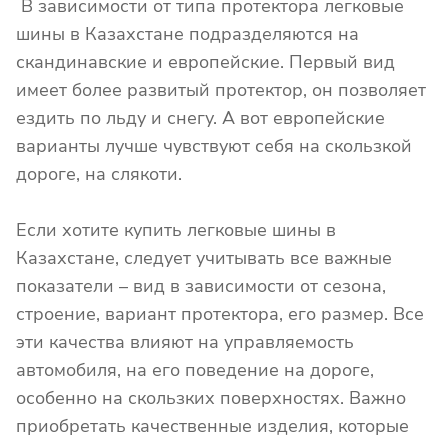
В зависимости от типа протектора легковые
шины в Казахстане подразделяются на
скандинавские и европейские. Первый вид
имеет более развитый протектор, он позволяет
ездить по льду и снегу. А вот европейские
варианты лучше чувствуют себя на скользкой
дороге, на слякоти.
Если хотите купить легковые шины в
Казахстане, следует учитывать все важные
показатели – вид в зависимости от сезона,
строение, вариант протектора, его размер. Все
эти качества влияют на управляемость
автомобиля, на его поведение на дороге,
особенно на скользких поверхностях. Важно
приобретать качественные изделия, которые