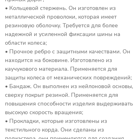
• Кольцевой стержень. Он изготовлен из
металлической проволоки, которая имеет
резиновую оболочку. Требуется для более
надежной и усиленной фиксации шины на
области колеса;
• Прочное ребро с защитными качествами. Он
находится на боковине. Изготовлено из
каучукового материала. Применяется для
защиты колеса от механических повреждений;
• Бандаж. Он выполнен из нейлоновой основы,
сверху покрыт резиной. Применяется для
повышения способности изделия выдерживать
высокую скорость вращения;
• Прокладки, которые изготовлены из
текстильного корда. Они сделаны из
полиэстера, они применяются для создания