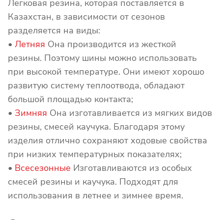
Легковая резина, которая поставляется в
Казахстан, в зависимости от сезонов
разделяется на виды:
•
Летняя
Она производится из жесткой
резины. Поэтому шины можно использовать
при высокой температуре. Они имеют хорошо
развитую систему теплоотвода, обладают
большой площадью контакта;
•
Зимняя
Она изготавливается из мягких видов
резины, смесей каучука. Благодаря этому
изделия отлично сохраняют ходовые свойства
при низких температурных показателях;
•
Всесезонные
Изготавливаются из особых
смесей резины и каучука. Подходят для
использования в летнее и зимнее время.