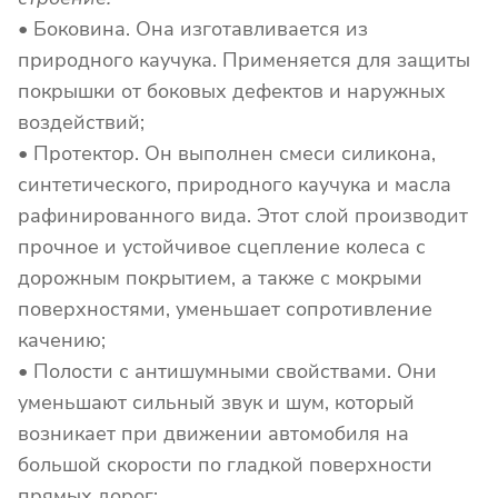
• Боковина. Она изготавливается из
природного каучука. Применяется для защиты
покрышки от боковых дефектов и наружных
воздействий;
• Протектор. Он выполнен смеси силикона,
синтетического, природного каучука и масла
рафинированного вида. Этот слой производит
прочное и устойчивое сцепление колеса с
дорожным покрытием, а также с мокрыми
поверхностями, уменьшает сопротивление
качению;
• Полости с антишумными свойствами. Они
уменьшают сильный звук и шум, который
возникает при движении автомобиля на
большой скорости по гладкой поверхности
прямых дорог;