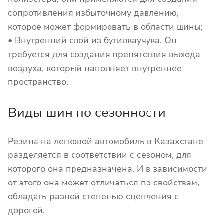
сопротивления избыточному давлению,
которое может формировать в области шины;
• Внутренний слой из бутилкаучука. Он
требуется для создания препятствия выхода
воздуха, который наполняет внутреннее
пространство.
Виды шин по сезонности
Резина на легковой автомобиль в Казахстане
разделяется в соответствии с сезоном, для
которого она предназначена. И в зависимости
от этого она может отличаться по свойствам,
обладать разной степенью сцепления с
дорогой.