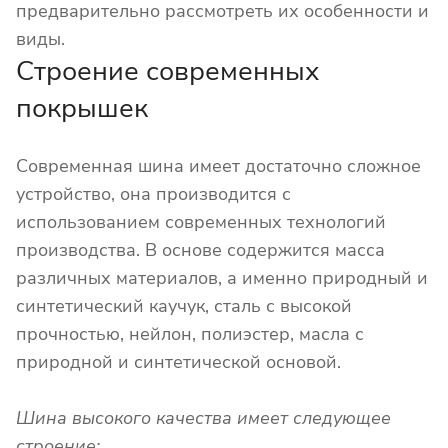
предварительно рассмотреть их особенности и
виды.
Строение современных
покрышек
Современная шина имеет достаточно сложное
устройство, она производится с
использованием современных технологий
производства. В основе содержится масса
различных материалов, а именно природный и
синтетический каучук, сталь с высокой
прочностью, нейлон, полиэстер, масла с
природной и синтетической основой.
Шина высокого качества имеет следующее
строение: