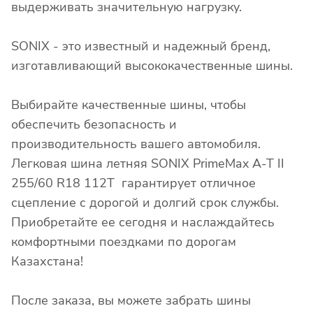
выдерживать значительную нагрузку.
SONIX - это известный и надежный бренд,
изготавливающий высококачественные шины.
Выбирайте качественные шины, чтобы
обеспечить безопасность и
производительность вашего автомобиля.
Легковая шина летняя SONIX PrimeMax A-T II
255/60 R18 112T гарантирует отличное
сцепление с дорогой и долгий срок службы.
Приобретайте ее сегодня и наслаждайтесь
комфортными поездками по дорогам
Казахстана!
После заказа, вы можете забрать шины