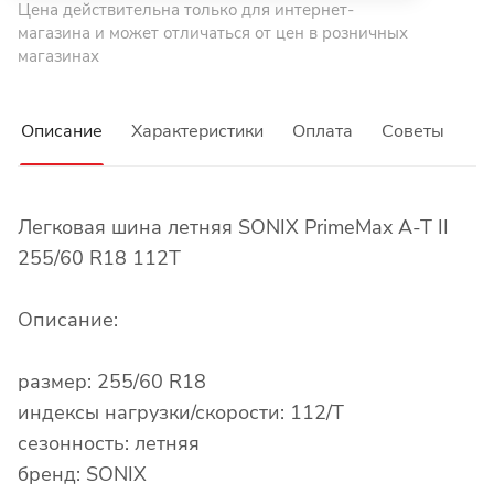
Цена действительна только для интернет-
магазина и может отличаться от цен в розничных
магазинах
Описание
Характеристики
Оплата
Советы
Легковая шина летняя SONIX PrimeMax A-T II
255/60 R18 112T
Описание:
размер: 255/60 R18
индексы нагрузки/скорости: 112/T
сезонность: летняя
бренд: SONIX