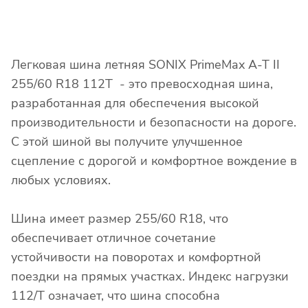
Легковая шина летняя SONIX PrimeMax A-T II
255/60 R18 112T - это превосходная шина,
разработанная для обеспечения высокой
производительности и безопасности на дороге.
С этой шиной вы получите улучшенное
сцепление с дорогой и комфортное вождение в
любых условиях.
Шина имеет размер 255/60 R18, что
обеспечивает отличное сочетание
устойчивости на поворотах и комфортной
поездки на прямых участках. Индекс нагрузки
112/T означает, что шина способна