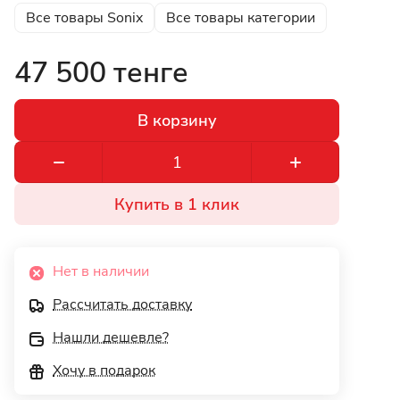
Все товары Sonix
Все товары категории
47 500 тенге
В корзину
Купить в 1 клик
Нет в наличии
Рассчитать доставку
Нашли дешевле?
Хочу в подарок