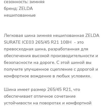
сезонность: зимняя
бренд: ZELDA
нешипованные
Легковая шина зимняя нешипованная ZELDA
SURATE ICE03 265/45 R21 108H - это
превосходная шина, разработанная для
обеспечения высокой производительности и
безопасности на дороге. С этой шиной вы
получите улучшенное сцепление с дорогой и
комфортное вождение в любых условиях.
Шина имеет размер 265/45 R21, что
обеспечивает отличное сочетание
устойчивости на поворотах и комфортной