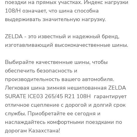
поездки на прямых участках. Индекс нагрузки
108/H означает, что шина способна
выдерживать значительную нагрузку.
ZELDA - это известный и надежный бренд,
изготавливающий высококачественные шины.
Выбирайте качественные шины, чтобы
обеспечить безопасность и
производительность вашего автомобиля.
Легковая шина зимняя нешипованная ZELDA
SURATE ICE03 265/45 R21 108H гарантирует
отличное сцепление с дорогой и долгий срок
службы. Приобретайте ее сегодня и
наслаждайтесь комфортными поездками по
дорогам Казахстана!