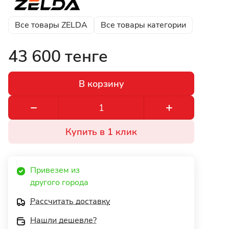
Все товары ZELDA
Все товары категории
43 600 тенге
В корзину
Купить в 1 клик
Привезем из 
другого города 
Рассчитать доставку
Нашли дешевле?