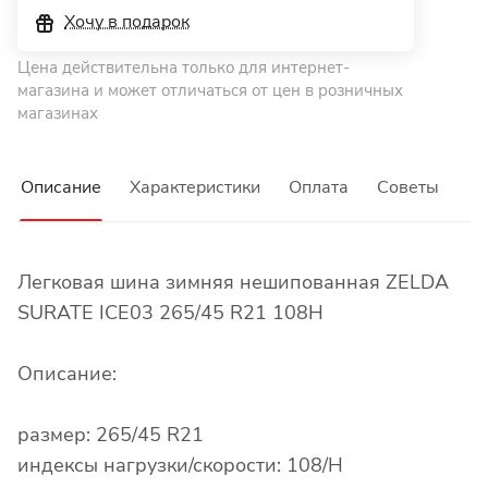
Хочу в подарок
Цена действительна только для интернет-
магазина и может отличаться от цен в розничных
магазинах
Описание
Характеристики
Оплата
Советы
Легковая шина зимняя нешипованная ZELDA
SURATE ICE03 265/45 R21 108H
Описание:
размер: 265/45 R21
индексы нагрузки/скорости: 108/H