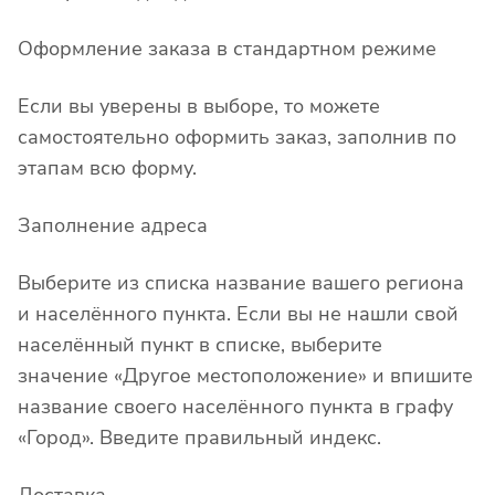
Оформление заказа в стандартном режиме
Если вы уверены в выборе, то можете
самостоятельно оформить заказ, заполнив по
этапам всю форму.
Заполнение адреса
Выберите из списка название вашего региона
и населённого пункта. Если вы не нашли свой
населённый пункт в списке, выберите
значение «Другое местоположение» и впишите
название своего населённого пункта в графу
«Город». Введите правильный индекс.