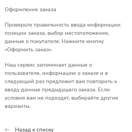
Оформление заказа
Проверьте правильность ввода информации:
позиции заказа, выбор местоположения,
данные о покупателе. Нажмите кнопку
«Оформить заказ».
Наш сервис запоминает данные о
пользователе, информацию о заказе и в
следующий раз предложит вам повторить к
вводу данные предыдущего заказа. Если
условия вам не подходят, выбирайте другие
варианты.
Назад к списку