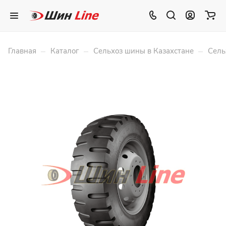
–
–
–
Главная
Каталог
Сельхоз шины в Казахстане
Сель