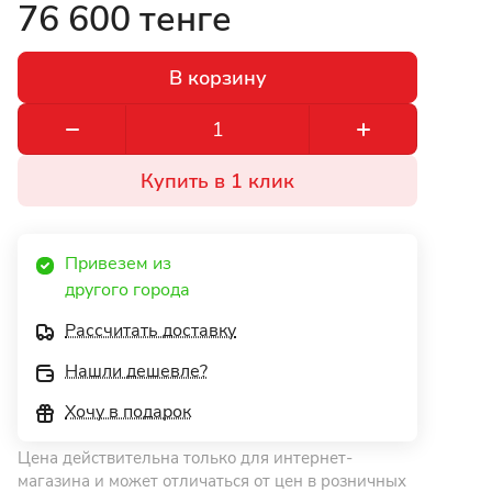
76 600 тенге
В корзину
Купить в 1 клик
Привезем из 
другого города 
Рассчитать доставку
Нашли дешевле?
Хочу в подарок
Цена действительна только для интернет-
магазина и может отличаться от цен в розничных