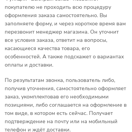
покупателю не проходить всю процедуру
оформления заказа самостоятельно. Вы
заполняете форму, и через короткое время вам
перезвонит менеджер магазина. Он уточнит
все условия заказа, ответит на вопросы,
касающиеся качества товара, его
особенностей. А также подскажет о вариантах
оплаты и доставки.
По результатам звонка, пользователь либо,
получив уточнения, самостоятельно оформляет
заказ, укомплектовав его необходимыми
позициями, либо соглашается на оформление в
том виде, в котором есть сейчас. Получает
подтверждение на почту или на мобильный
телефон и ждёт доставки.