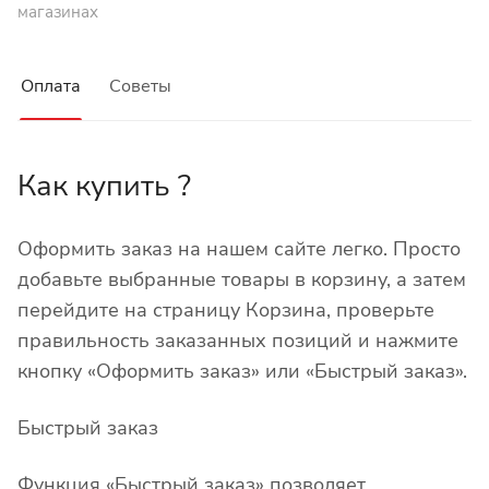
магазинах
Оплата
Советы
Как купить ?
Оформить заказ на нашем сайте легко. Просто
добавьте выбранные товары в корзину, а затем
перейдите на страницу Корзина, проверьте
правильность заказанных позиций и нажмите
кнопку «Оформить заказ» или «Быстрый заказ».
Быстрый заказ
Функция «Быстрый заказ» позволяет