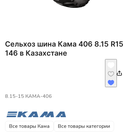
Сельхоз шина Кама 406 8.15 R15
146 в Казахстане
8.15-15 КАМА-406
Все товары Кама
Все товары категории