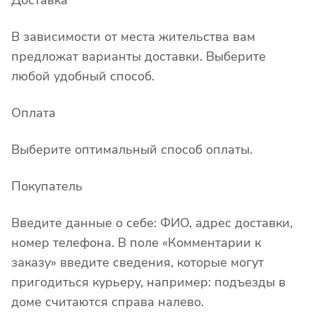
Доставка
В зависимости от места жительства вам
предложат варианты доставки. Выберите
любой удобный способ.
Оплата
Выберите оптимальный способ оплаты.
Покупатель
Введите данные о себе: ФИО, адрес доставки,
номер телефона. В поле «Комментарии к
заказу» введите сведения, которые могут
пригодиться курьеру, например: подъезды в
доме считаются справа налево.