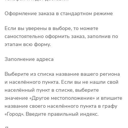
Оформление заказа в стандартном режиме
Если вы уверены в выборе, то можете
самостоятельно оформить заказ, заполнив по
этапам всю форму.
Заполнение адреса
Выберите из списка название вашего региона
и населённого пункта. Если вы не нашли свой
населённый пункт в списке, выберите
значение «Другое местоположение» и впишите
название своего населённого пункта в графу
«Город». Введите правильный индекс.