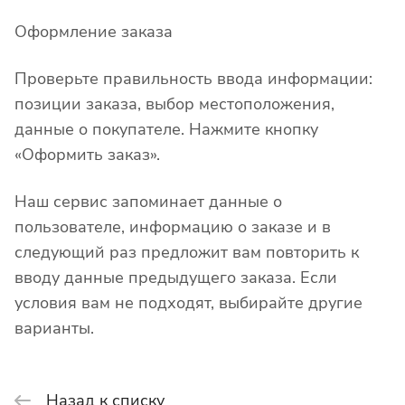
Оформление заказа
Проверьте правильность ввода информации:
позиции заказа, выбор местоположения,
данные о покупателе. Нажмите кнопку
«Оформить заказ».
Наш сервис запоминает данные о
пользователе, информацию о заказе и в
следующий раз предложит вам повторить к
вводу данные предыдущего заказа. Если
условия вам не подходят, выбирайте другие
варианты.
Назад к списку