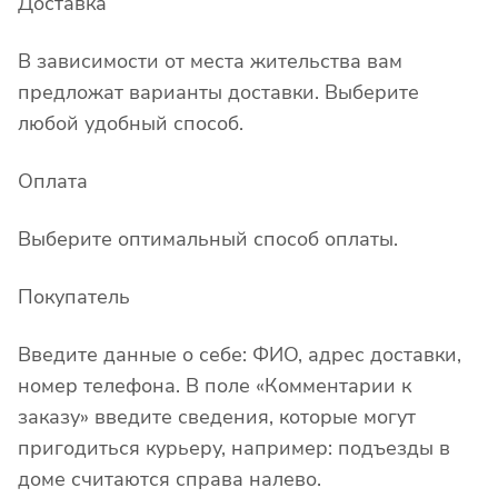
Доставка
В зависимости от места жительства вам
предложат варианты доставки. Выберите
любой удобный способ.
Оплата
Выберите оптимальный способ оплаты.
Покупатель
Введите данные о себе: ФИО, адрес доставки,
номер телефона. В поле «Комментарии к
заказу» введите сведения, которые могут
пригодиться курьеру, например: подъезды в
доме считаются справа налево.