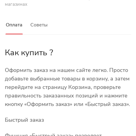
магазинах
Оплата
Советы
Как купить ?
Оформить заказ на нашем сайте легко. Просто
добавьте выбранные товары в корзину, а затем
перейдите на страницу Корзина, проверьте
правильность заказанных позиций и нажмите
кнопку «Оформить заказ» или «Быстрый заказ».
Быстрый заказ
Функция «Быстрый заказ» позволяет