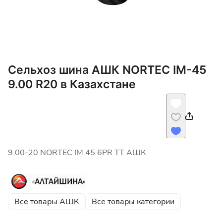
Сельхоз шина АШК NORTEC IM-45
9.00 R20 в Казахстане
9.00-20 NORTEC IM 45 6PR TT АШК
Все товары АШК
Все товары категории