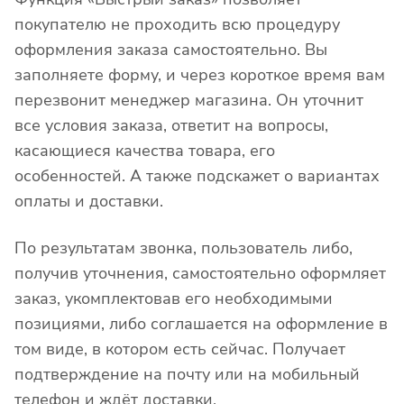
покупателю не проходить всю процедуру
оформления заказа самостоятельно. Вы
заполняете форму, и через короткое время вам
перезвонит менеджер магазина. Он уточнит
все условия заказа, ответит на вопросы,
касающиеся качества товара, его
особенностей. А также подскажет о вариантах
оплаты и доставки.
По результатам звонка, пользователь либо,
получив уточнения, самостоятельно оформляет
заказ, укомплектовав его необходимыми
позициями, либо соглашается на оформление в
том виде, в котором есть сейчас. Получает
подтверждение на почту или на мобильный
телефон и ждёт доставки.