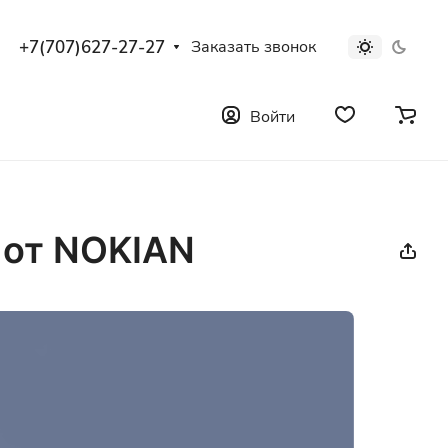
+7(707)627-27-27
Заказать звонок
Войти
 от NOKIAN