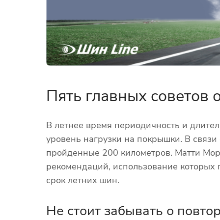
Пять главных советов
В летнее время периодичность и длител
уровень нагрузки на покрышки. В связи
пройденные 200 километров. Матти Мор
рекомендаций, использование которых п
срок летних шин.
Не стоит забывать о повто