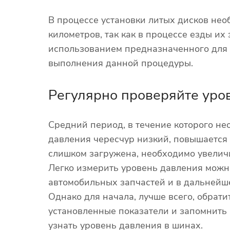
В процессе установки литых дисков нео
километров, так как в процессе езды и
использованием предназначенного для 
выполнения данной процедуры.
Регулярно проверяйте уро
Средний период, в течение которого не
давления чересчур низкий, повышается 
слишком загружена, необходимо увелич
Легко измерить уровень давления можн
автомобильных запчастей и в дальнейш
Однако для начала, лучше всего, обрат
установленные показатели и запомнить 
узнать уровень давления в шинах.