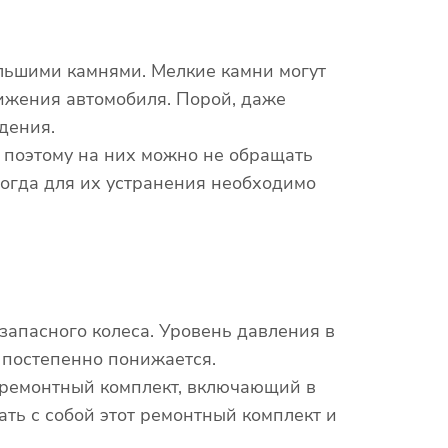
ольшими камнями. Мелкие камни могут
вижения автомобиля. Порой, даже
дения.
, поэтому на них можно не обращать
ногда для их устранения необходимо
запасного колеса. Уровень давления в
н постепенно понижается.
 ремонтный комплект, включающий в
ть с собой этот ремонтный комплект и