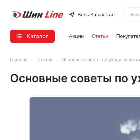
Весь Казахстан
Каталог
Акции
Статьи
Покупате
–
–
Главная
Статьи
Основные советы по уходу за лет
Основные советы по у