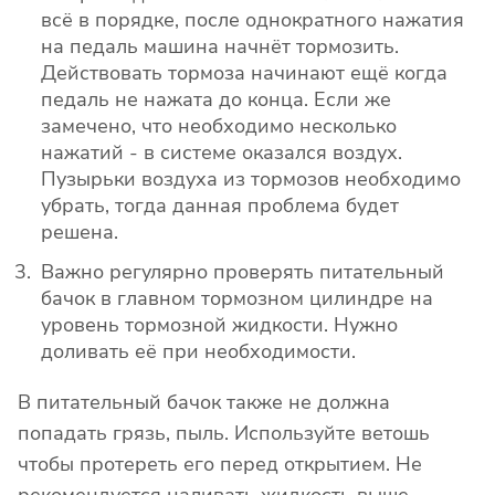
всё в порядке, после однократного нажатия
на педаль машина начнёт тормозить.
Действовать тормоза начинают ещё когда
педаль не нажата до конца. Если же
замечено, что необходимо несколько
нажатий - в системе оказался воздух.
Пузырьки воздуха из тормозов необходимо
убрать, тогда данная проблема будет
решена.
Важно регулярно проверять питательный
бачок в главном тормозном цилиндре на
уровень тормозной жидкости. Нужно
доливать её при необходимости.
В питательный бачок также не должна
попадать грязь, пыль. Используйте ветошь
чтобы протереть его перед открытием. Не
рекомендуется наливать жидкость выше