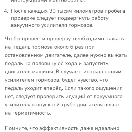
инструкциями к автомобилю.
После каждых 30 тысяч километров пробега
проверке следует подвергнуть работу
вакуумного усилителя тормозов.
Чтобы провести проверку, необходимо нажать
на педаль тормоза около 6 раз при
остановленном двигателе, далее нужно выжать
педаль на половину её хода и запустить
двигатель машины. В случае с исправленным
усилителем тормозов, будет чувство, что
педаль уходит вперёд. Если такого ощущения
нет, следует проверить идущий от вакуумного
усилителя к впускной трубе двигателя шланг
на герметичность.
Помните, что эффективность даже идеально