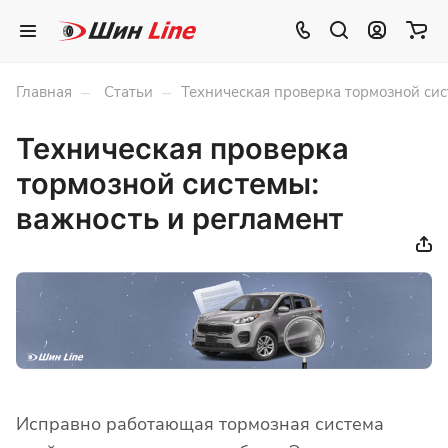
–
–
Главная
Статьи
Техническая проверка тормозной сис
Техническая проверка
тормозной системы:
важность и регламент
Исправно работающая тормозная система