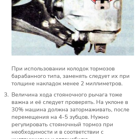
При использовании колодок тормозов
барабанного типа, заменять следует их при
толщине накладок менее 2 миллиметров.
Величина хода стояночного рычага тоже
важна и её следует проверять. На уклоне в
30% машина должна затормаживать, после
перемещения на 4-5 зубцов. Нужно
регулировать стояночный тормоз при
необходимости и в соответствии с