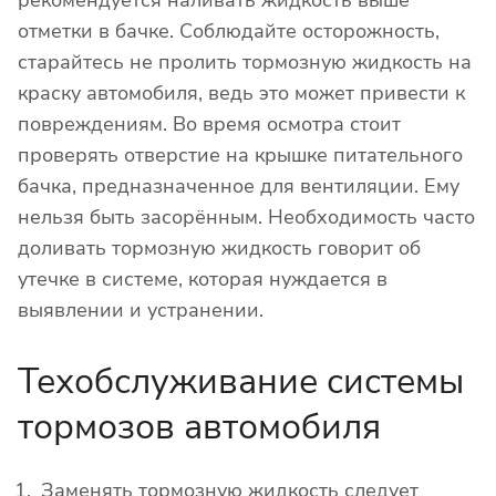
отметки в бачке. Соблюдайте осторожность,
старайтесь не пролить тормозную жидкость на
краску автомобиля, ведь это может привести к
повреждениям. Во время осмотра стоит
проверять отверстие на крышке питательного
бачка, предназначенное для вентиляции. Ему
нельзя быть засорённым. Необходимость часто
доливать тормозную жидкость говорит об
утечке в системе, которая нуждается в
выявлении и устранении.
Техобслуживание системы
тормозов автомобиля
Заменять тормозную жидкость следует