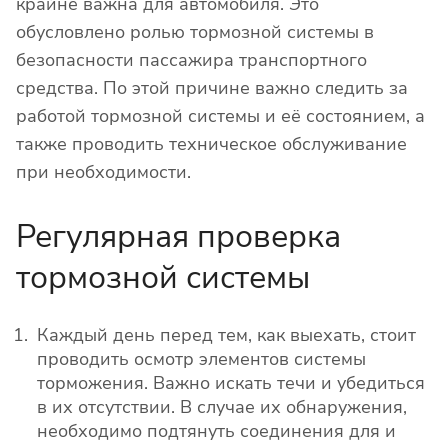
крайне важна для автомобиля. Это
обусловлено ролью тормозной системы в
безопасности пассажира транспортного
средства. По этой причине важно следить за
работой тормозной системы и её состоянием, а
также проводить техническое обслуживание
при необходимости.
Регулярная проверка
тормозной системы
Каждый день перед тем, как выехать, стоит
проводить осмотр элементов системы
торможения. Важно искать течи и убедиться
в их отсутствии. В случае их обнаружения,
необходимо подтянуть соединения для и