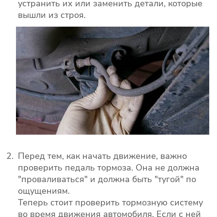
устранить их или заменить детали, которые
вышли из строя.
Перед тем, как начать движение, важно
проверить педаль тормоза. Она не должна
"проваливаться" и должна быть "тугой" по
ощущениям.
Теперь стоит проверить тормозную систему
во время движения автомобиля. Если с ней