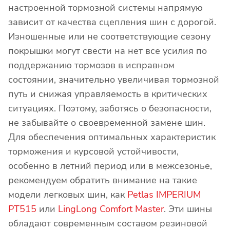
настроенной тормозной системы напрямую
зависит от качества сцепления шин с дорогой.
Изношенные или не соответствующие сезону
покрышки могут свести на нет все усилия по
поддержанию тормозов в исправном
состоянии, значительно увеличивая тормозной
путь и снижая управляемость в критических
ситуациях. Поэтому, заботясь о безопасности,
не забывайте о своевременной замене шин.
Для обеспечения оптимальных характеристик
торможения и курсовой устойчивости,
особенно в летний период или в межсезонье,
рекомендуем обратить внимание на такие
модели легковых шин, как
Petlas IMPERIUM
PT515
или
LingLong Comfort Master
. Эти шины
обладают современным составом резиновой