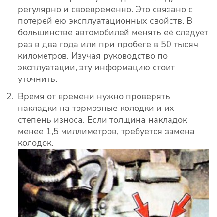
регулярно и своевременно. Это связано с
потерей ею эксплуатационных свойств. В
большинстве автомобилей менять её следует
раз в два года или при пробеге в 50 тысяч
километров. Изучая руководство по
эксплуатации, эту информацию стоит
уточнить.
Время от времени нужно проверять
накладки на тормозные колодки и их
степень износа. Если толщина накладок
менее 1,5 миллиметров, требуется замена
колодок.