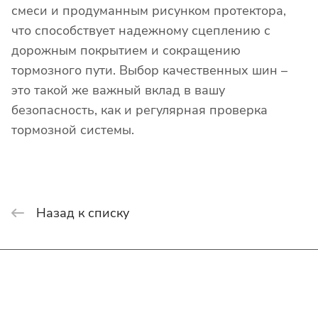
смеси и продуманным рисунком протектора,
что способствует надежному сцеплению с
дорожным покрытием и сокращению
тормозного пути. Выбор качественных шин –
это такой же важный вклад в вашу
безопасность, как и регулярная проверка
тормозной системы.
Назад к списку
Интернет-магазин
Покупателю