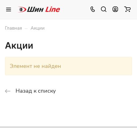
–
Главная
Акции
Акции
Элемент не найден
Назад к списку