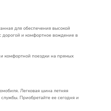
отанная для обеспечения высокой
 с дорогой и комфортное вождение в
х и комфортной поездки на прямых
омобиля. Легковая шина летняя
к службы. Приобретайте ее сегодня и