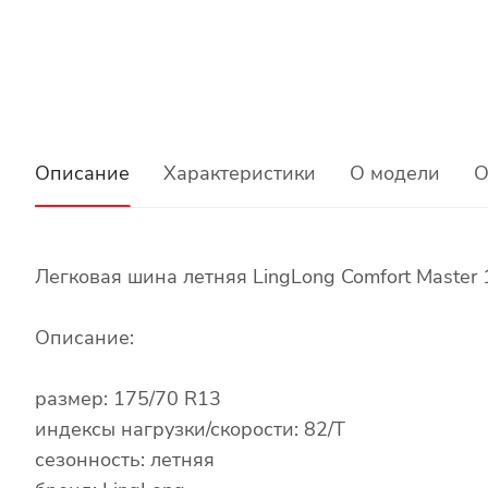
Описание
Характеристики
О модели
О
Легковая шина летняя LingLong Comfort Master
Описание:
размер: 175/70 R13
индексы нагрузки/скорости: 82/T
сезонность: летняя