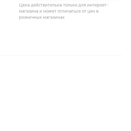
Цена действительна только для интернет-
магазина и может отличаться от цен в
розничных магазинах