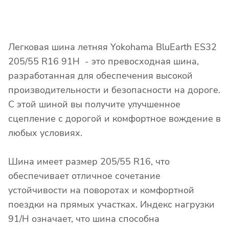
Легковая шина летняя Yokohama BluEarth ES32
205/55 R16 91H - это превосходная шина,
разработанная для обеспечения высокой
производительности и безопасности на дороге.
С этой шиной вы получите улучшенное
сцепление с дорогой и комфортное вождение в
любых условиях.
Шина имеет размер 205/55 R16, что
обеспечивает отличное сочетание
устойчивости на поворотах и комфортной
поездки на прямых участках. Индекс нагрузки
91/H означает, что шина способна