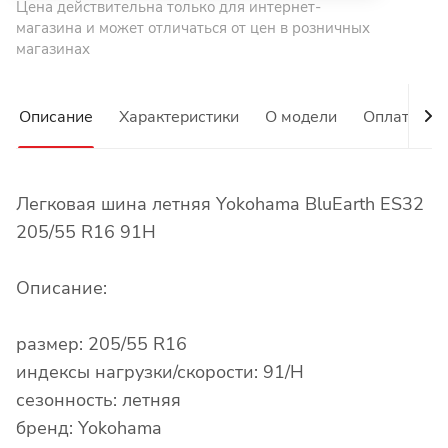
Цена действительна только для интернет-
магазина и может отличаться от цен в розничных
магазинах
Описание
Характеристики
О модели
Оплата
Легковая шина летняя Yokohama BluEarth ES32
205/55 R16 91H
Описание:
размер: 205/55 R16
индексы нагрузки/скорости: 91/H
сезонность: летняя
бренд: Yokohama