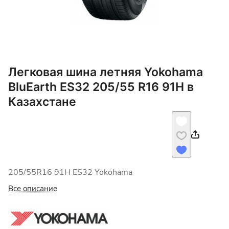
Легковая шина летняя Yokohama
BluEarth ES32 205/55 R16 91H в
Казахстане
205/55R16 91H ES32 Yokohama
Все описание