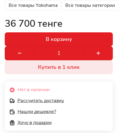
Все товары Yokohama
Все товары категории
36 700 тенге
В корзину
Купить в 1 клик
Нет в наличии
Рассчитать доставку
Нашли дешевле?
Хочу в подарок