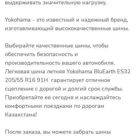
выдерживать значительную нагрузку.
Yokohama - это известный и надежный бренд,
изготавливающий высококачественные шины.
Выбирайте качественные шины, чтобы
обеспечить безопасность и
производительность вашего автомобиля.
Легковая шина летняя Yokohama BluEarth ES32
205/55 R16 91H гарантирует отличное
сцепление с дорогой и долгий срок службы.
Приобретайте ее сегодня и наслаждайтесь
комфортными поездками по дорогам
Казахстана!
После заказа, вы можете забрать шины