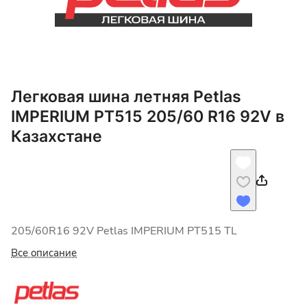
Легковая шина летняя Petlas
IMPERIUM PT515 205/60 R16 92V в
Казахстане
205/60R16 92V Petlas IMPERIUM PT515 TL
Все описание