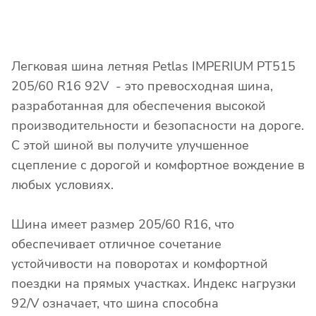
Легковая шина летняя Petlas IMPERIUM PT515
205/60 R16 92V - это превосходная шина,
разработанная для обеспечения высокой
производительности и безопасности на дороге.
С этой шиной вы получите улучшенное
сцепление с дорогой и комфортное вождение в
любых условиях.
Шина имеет размер 205/60 R16, что
обеспечивает отличное сочетание
устойчивости на поворотах и комфортной
поездки на прямых участках. Индекс нагрузки
92/V означает, что шина способна