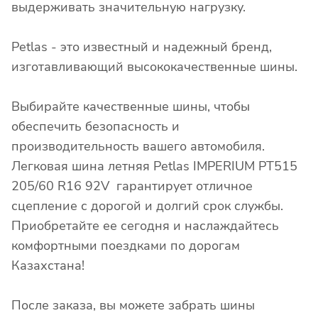
выдерживать значительную нагрузку.
Petlas - это известный и надежный бренд,
изготавливающий высококачественные шины.
Выбирайте качественные шины, чтобы
обеспечить безопасность и
производительность вашего автомобиля.
Легковая шина летняя Petlas IMPERIUM PT515
205/60 R16 92V гарантирует отличное
сцепление с дорогой и долгий срок службы.
Приобретайте ее сегодня и наслаждайтесь
комфортными поездками по дорогам
Казахстана!
После заказа, вы можете забрать шины