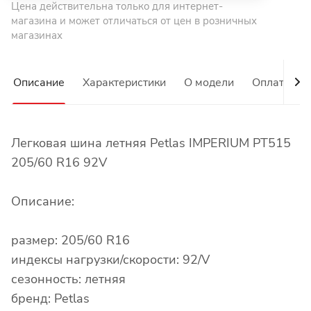
Цена действительна только для интернет-
магазина и может отличаться от цен в розничных
магазинах
Описание
Характеристики
О модели
Оплата
Легковая шина летняя Petlas IMPERIUM PT515
205/60 R16 92V
Описание:
размер: 205/60 R16
индексы нагрузки/скорости: 92/V
сезонность: летняя
бренд: Petlas