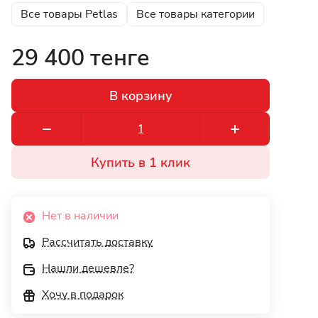
Все товары Petlas
Все товары категории
29 400 тенге
В корзину
Купить в 1 клик
Нет в наличии
Рассчитать доставку
Нашли дешевле?
Хочу в подарок