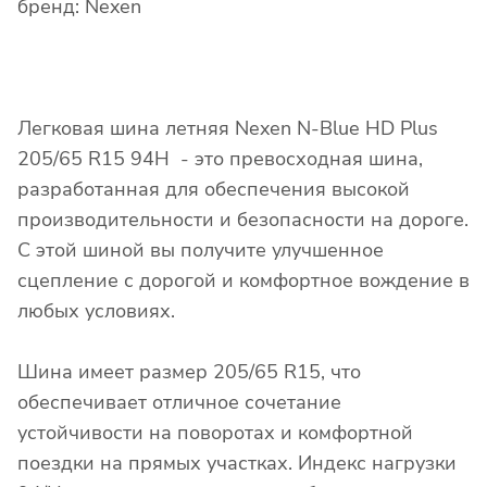
бренд: Nexen
Легковая шина летняя Nexen N-Blue HD Plus
205/65 R15 94H - это превосходная шина,
разработанная для обеспечения высокой
производительности и безопасности на дороге.
С этой шиной вы получите улучшенное
сцепление с дорогой и комфортное вождение в
любых условиях.
Шина имеет размер 205/65 R15, что
обеспечивает отличное сочетание
устойчивости на поворотах и комфортной
поездки на прямых участках. Индекс нагрузки