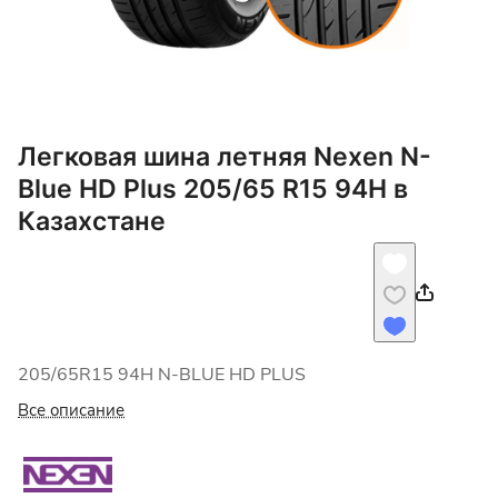
Легковая шина летняя Nexen N-
Blue HD Plus 205/65 R15 94H в
Казахстане
205/65R15 94H N-BLUE HD PLUS
Все описание