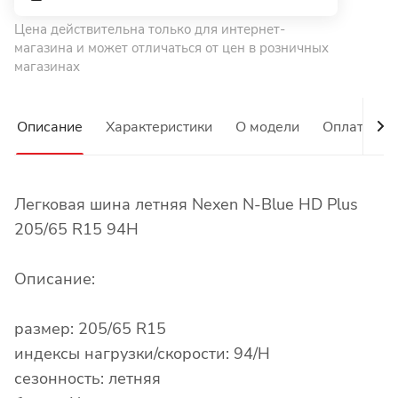
Цена действительна только для интернет-
магазина и может отличаться от цен в розничных
магазинах
Описание
Характеристики
О модели
Оплата
Легковая шина летняя Nexen N-Blue HD Plus
205/65 R15 94H
Описание:
размер: 205/65 R15
индексы нагрузки/скорости: 94/H
сезонность: летняя