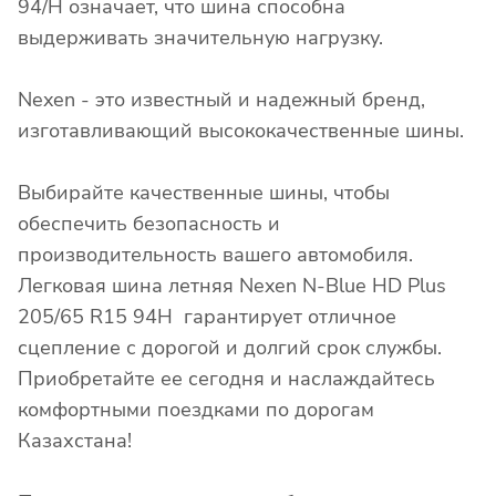
94/H означает, что шина способна
выдерживать значительную нагрузку.
Nexen - это известный и надежный бренд,
изготавливающий высококачественные шины.
Выбирайте качественные шины, чтобы
обеспечить безопасность и
производительность вашего автомобиля.
Легковая шина летняя Nexen N-Blue HD Plus
205/65 R15 94H гарантирует отличное
сцепление с дорогой и долгий срок службы.
Приобретайте ее сегодня и наслаждайтесь
комфортными поездками по дорогам
Казахстана!