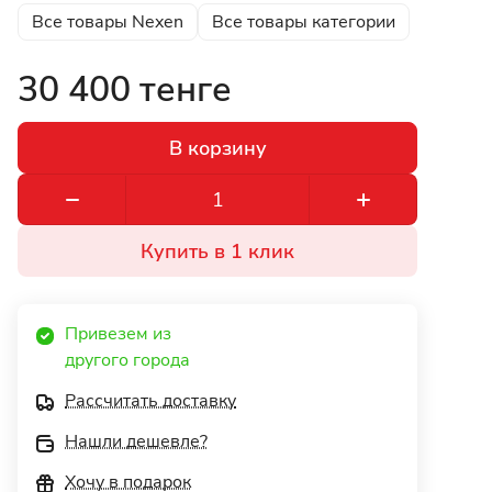
Все товары Nexen
Все товары категории
30 400 тенге
В корзину
Купить в 1 клик
Привезем из 
другого города 
Рассчитать доставку
Нашли дешевле?
Хочу в подарок