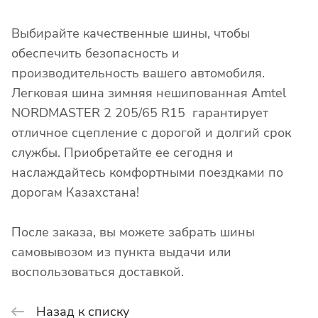
Выбирайте качественные шины, чтобы
обеспечить безопасность и
производительность вашего автомобиля.
Легковая шина зимняя нешипованная Amtel
NORDMASTER 2 205/65 R15 гарантирует
отличное сцепление с дорогой и долгий срок
службы. Приобретайте ее сегодня и
наслаждайтесь комфортными поездками по
дорогам Казахстана!
После заказа, вы можете забрать шины
самовывозом из пункта выдачи или
воспользоваться доставкой.
Назад к списку