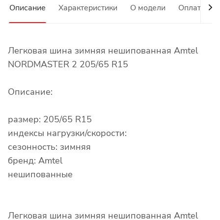
Описание
Характеристики
О модели
Оплата
Легковая шина зимняя нешипованная Amtel
NORDMASTER 2 205/65 R15
Описание:
размер: 205/65 R15
индексы нагрузки/скорости:
сезонность: зимняя
бренд: Amtel
нешипованные
Легковая шина зимняя нешипованная Amtel