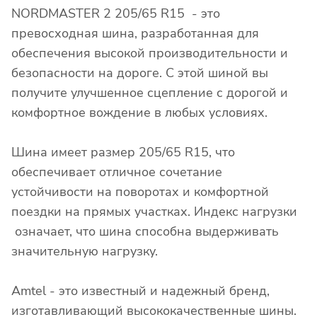
NORDMASTER 2 205/65 R15 - это
превосходная шина, разработанная для
обеспечения высокой производительности и
безопасности на дороге. С этой шиной вы
получите улучшенное сцепление с дорогой и
комфортное вождение в любых условиях.
Шина имеет размер 205/65 R15, что
обеспечивает отличное сочетание
устойчивости на поворотах и комфортной
поездки на прямых участках. Индекс нагрузки
означает, что шина способна выдерживать
значительную нагрузку.
Amtel - это известный и надежный бренд,
изготавливающий высококачественные шины.