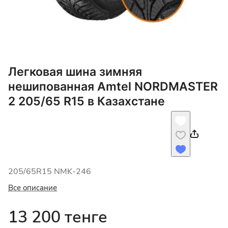
Легковая шина зимняя
нешипованная Amtel NORDMASTER
2 205/65 R15 в Казахстане
205/65R15 NMK-246
Все описание
13 200 тенге