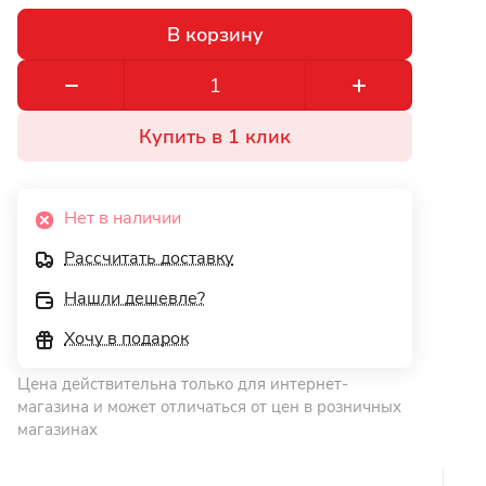
В корзину
Купить в 1 клик
Нет в наличии
Рассчитать доставку
Нашли дешевле?
Хочу в подарок
Цена действительна только для интернет-
магазина и может отличаться от цен в розничных
магазинах