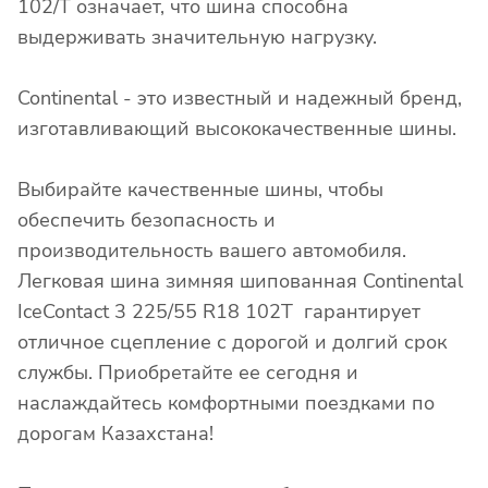
102/T означает, что шина способна
выдерживать значительную нагрузку.
Continental - это известный и надежный бренд,
изготавливающий высококачественные шины.
Выбирайте качественные шины, чтобы
обеспечить безопасность и
производительность вашего автомобиля.
Легковая шина зимняя шипованная Continental
IceContact 3 225/55 R18 102T гарантирует
отличное сцепление с дорогой и долгий срок
службы. Приобретайте ее сегодня и
наслаждайтесь комфортными поездками по
дорогам Казахстана!