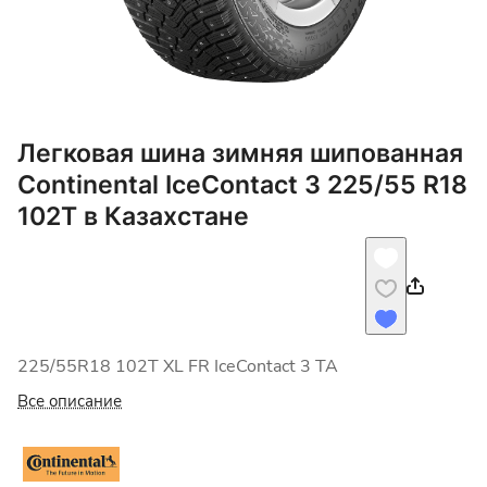
Легковая шина зимняя шипованная
Continental IceContact 3 225/55 R18
102T в Казахстане
225/55R18 102T XL FR IceContact 3 TA
Все описание