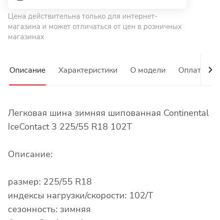
Цена действительна только для интернет-
магазина и может отличаться от цен в розничных
магазинах
Описание
Характеристики
О модели
Оплата
Легковая шина зимняя шипованная Continental
IceContact 3 225/55 R18 102T
Описание:
размер: 225/55 R18
индексы нагрузки/скорости: 102/T
сезонность: зимняя