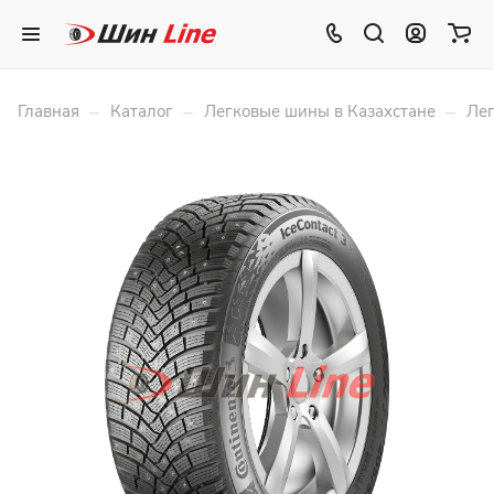
–
–
–
Главная
Каталог
Легковые шины в Казахстане
Лег