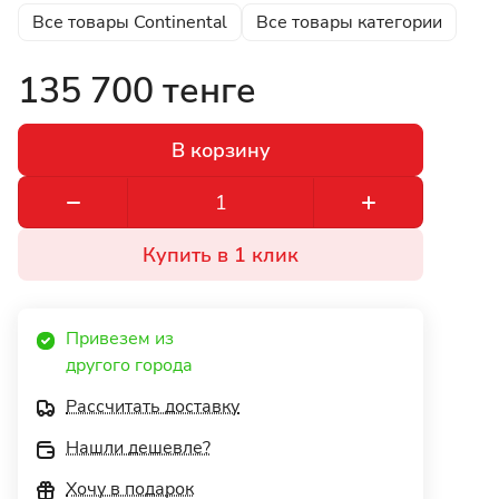
Все товары Continental
Все товары категории
135 700 тенге
В корзину
Купить в 1 клик
Привезем из 
другого города 
Рассчитать доставку
Нашли дешевле?
Хочу в подарок