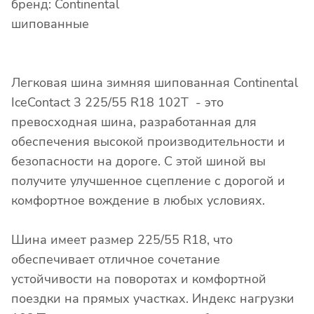
бренд: Continental
шипованные
Легковая шина зимняя шипованная Continental
IceContact 3 225/55 R18 102T - это
превосходная шина, разработанная для
обеспечения высокой производительности и
безопасности на дороге. С этой шиной вы
получите улучшенное сцепление с дорогой и
комфортное вождение в любых условиях.
Шина имеет размер 225/55 R18, что
обеспечивает отличное сочетание
устойчивости на поворотах и комфортной
поездки на прямых участках. Индекс нагрузки