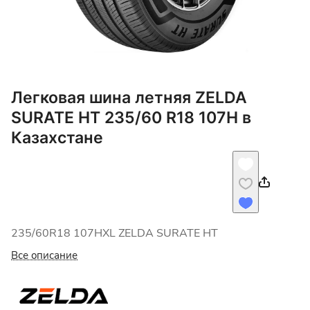
Легковая шина летняя ZELDA
SURATE HT 235/60 R18 107H в
Казахстане
235/60R18 107HXL ZELDA SURATE HT
Все описание