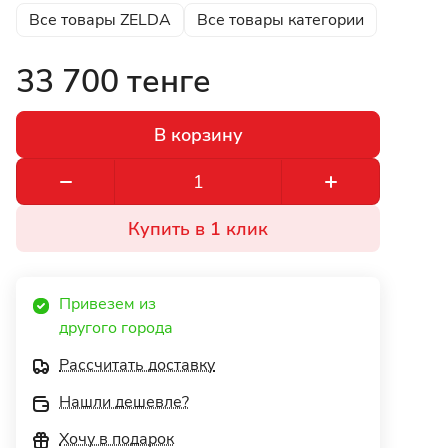
Все товары ZELDA
Все товары категории
33 700 тенге
В корзину
Купить в 1 клик
Привезем из 
другого города 
Рассчитать доставку
Нашли дешевле?
Хочу в подарок