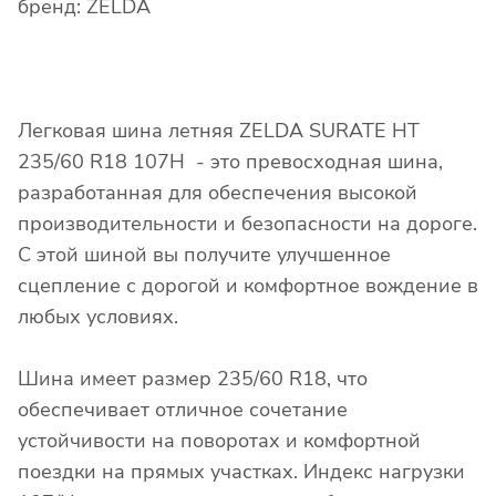
бренд: ZELDA
Легковая шина летняя ZELDA SURATE HT
235/60 R18 107H - это превосходная шина,
разработанная для обеспечения высокой
производительности и безопасности на дороге.
С этой шиной вы получите улучшенное
сцепление с дорогой и комфортное вождение в
любых условиях.
Шина имеет размер 235/60 R18, что
обеспечивает отличное сочетание
устойчивости на поворотах и комфортной
поездки на прямых участках. Индекс нагрузки