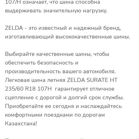
107/H означает, что шина способна
выдерживать значительную нагрузку.
ZELDA - это известный и надежный бренд,
изготавливающий высококачественные шины.
Выбирайте качественные шины, чтобы
обеспечить безопасность и
производительность вашего автомобиля.
Легковая шина летняя ZELDA SURATE HT
235/60 R18 107H гарантирует отличное
сцепление с дорогой и долгий срок службы.
Приобретайте ее сегодня и наслаждайтесь
комфортными поездками по дорогам
Казахстана!