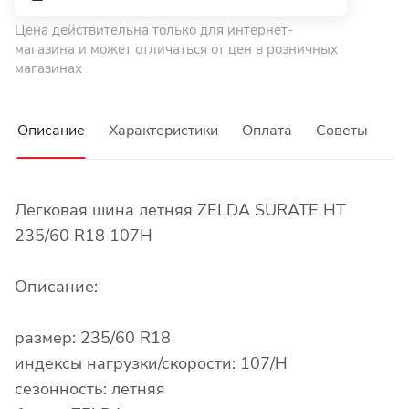
Цена действительна только для интернет-
магазина и может отличаться от цен в розничных
магазинах
Описание
Характеристики
Оплата
Советы
Легковая шина летняя ZELDA SURATE HT
235/60 R18 107H
Описание:
размер: 235/60 R18
индексы нагрузки/скорости: 107/H
сезонность: летняя