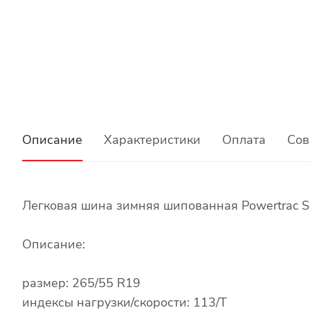
Описание
Характеристики
Оплата
Сов
Легковая шина зимняя шипованная Powertrac S
Описание:
размер: 265/55 R19
индексы нагрузки/скорости: 113/T