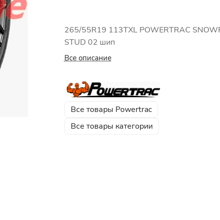
265/55R19 113TXL POWERTRAC SNOW
STUD 02 шип
Все описание
Все товары Powertrac
Все товары категории