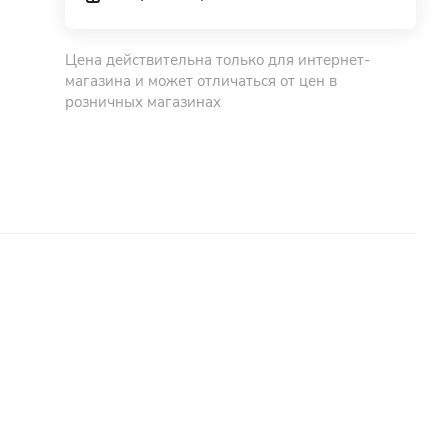
Цена действительна только для интернет-
магазина и может отличаться от цен в
розничных магазинах