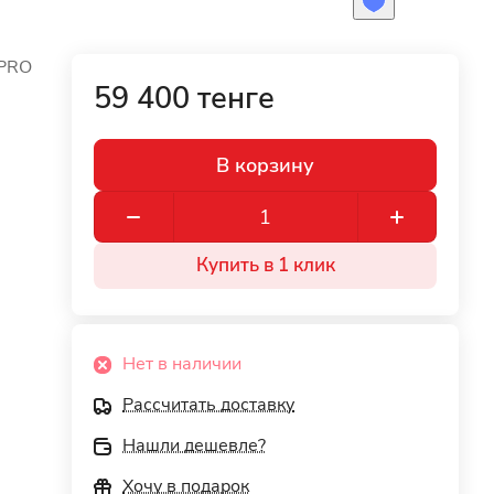
PRO
59 400 тенге
В корзину
Купить в 1 клик
Нет в наличии
Рассчитать доставку
Нашли дешевле?
Хочу в подарок