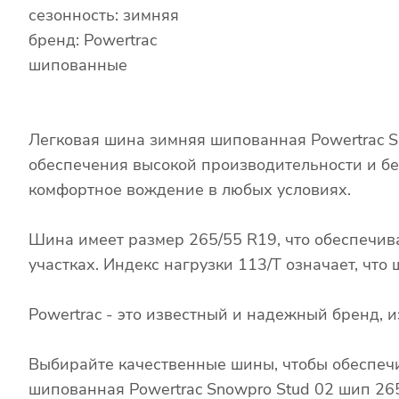
сезонность: зимняя
бренд: Powertrac
шипованные
Легковая шина зимняя шипованная Powertrac S
обеспечения высокой производительности и бе
комфортное вождение в любых условиях.
Шина имеет размер 265/55 R19, что обеспечив
участках. Индекс нагрузки 113/T означает, чт
Powertrac - это известный и надежный бренд,
Выбирайте качественные шины, чтобы обеспечи
шипованная Powertrac Snowpro Stud 02 шип 26