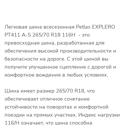
Легковая шина всесезонная Petlas EXPLERO
PT411 A-S 265/70 R18 116H - это
превосходная шина, разработанная для
обеспечения высокой производительности и
безопасности на дороге. С этой шиной вы
получите улучшенное сцепление с дорогой и
комфортное вождение в любых условиях.
Шина имеет размер 265/70 R18, что
обеспечивает отличное сочетание
устойчивости на поворотах и комфортной
поездки на прямых участках. Индекс нагрузки
116/H означает, что шина способна