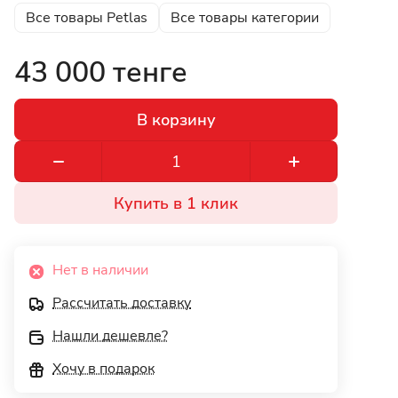
Все товары Petlas
Все товары категории
43 000 тенге
В корзину
Купить в 1 клик
Нет в наличии
Рассчитать доставку
Нашли дешевле?
Хочу в подарок