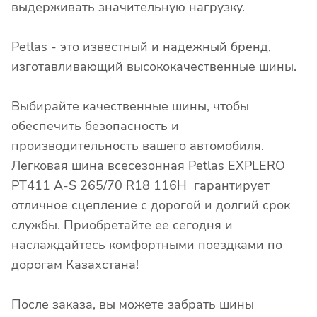
выдерживать значительную нагрузку.
Petlas - это известный и надежный бренд,
изготавливающий высококачественные шины.
Выбирайте качественные шины, чтобы
обеспечить безопасность и
производительность вашего автомобиля.
Легковая шина всесезонная Petlas EXPLERO
PT411 A-S 265/70 R18 116H гарантирует
отличное сцепление с дорогой и долгий срок
службы. Приобретайте ее сегодня и
наслаждайтесь комфортными поездками по
дорогам Казахстана!
После заказа, вы можете забрать шины