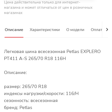
Цена действительна только для интернет-
магазина и может отличаться от цен в розничных
магазинах
Описание
Характеристики
О модели
Оплата
Легковая шина всесезонная Petlas EXPLERO
PT411 A-S 265/70 R18 116H
Описание:
размер: 265/70 R18
индексы нагрузки/скорости: 116/H
сезонность: всесезонная
бренд: Petlas