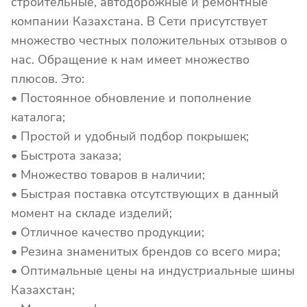
строительные, автодорожные и ремонтные
компании Казахстана. В Сети присутствует
множество честных положительных отзывов о
нас. Обращение к нам имеет множество
плюсов. Это:
• Постоянное обновление и пополнение
каталога;
• Простой и удобный подбор покрышек;
• Быстрота заказа;
• Множество товаров в наличии;
• Быстрая поставка отсутствующих в данный
момент на складе изделий;
• Отличное качество продукции;
• Резина знаменитых брендов со всего мира;
• Оптимальные цены на индустриальные шины
Казахстан;