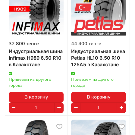
32 800 тенге
44 400 тенге
Индустриальная шина
Индустриальная шина
Infimax H989 6.50 R10
Petlas HL10 6.50 R10
в Казахстане
125A5 в Казахстане
Привезем из другого 
Привезем из другого 
города
города
В корзину
В корзину