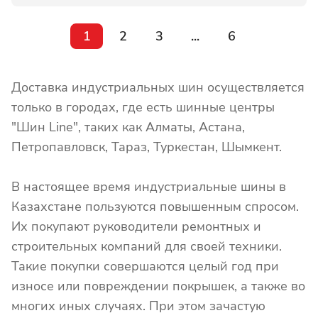
1
2
3
...
6
Доставка индустриальных шин осуществляется
только в городах, где есть шинные центры
"Шин Line", таких как Алматы, Астана,
Петропавловск, Тараз, Туркестан, Шымкент.
В настоящее время индустриальные шины в
Казахстане пользуются повышенным спросом.
Их покупают руководители ремонтных и
строительных компаний для своей техники.
Такие покупки совершаются целый год при
износе или повреждении покрышек, а также во
многих иных случаях. При этом зачастую