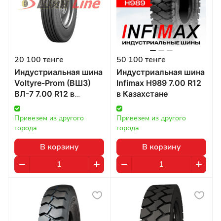
20 100 тенге
50 100 тенге
Индустриальная шина
Индустриальная шина
Voltyre-Prom (ВШЗ)
Infimax H989 7.00 R12
ВЛ-7 7.00 R12 в
в Казахстане
Казахстане
Привезем из другого 
Привезем из другого 
города
города
В корзину
В корзину