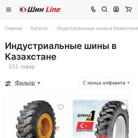
–
–
Главная
Каталог
Индустриальные шины в Казахстане
Индустриальные шины в
Казахстане
101 товар
Фильтр
С конца алфавита