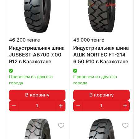
46 200 тенге
45 000 тенге
Индустриальная шина
Индустриальная шина
JUSBEST AB700 7.00
АШК NORTEC FT-214
R12 в Казахстане
6.50 R10 в Казахстане
Привезем из другого 
Привезем из другого 
города
города
В корзину
В корзину