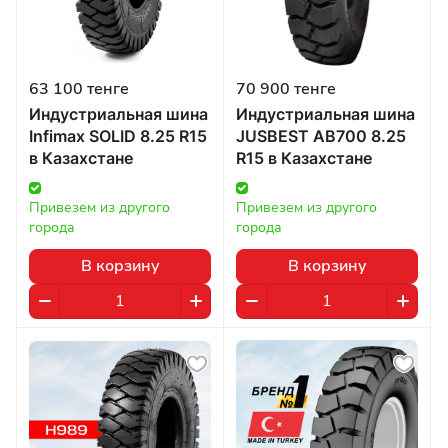
63 100 тенге
70 900 тенге
Индустриальная шина
Индустриальная шина
Infimax SOLID 8.25 R15
JUSBEST AB700 8.25
в Казахстане
R15 в Казахстане
Привезем из другого 
Привезем из другого 
города
города
В корзину
В корзину