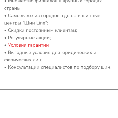
• Множество филиалов в крупных городах
страны;
• Самовывоз из городов, где есть шинные
центры "Шин Line";
• Скидки постоянным клиентам;
• Регулярные акции;
•
Условия гарантии
• Выгодные условия для юридических и
физических лиц;
• Консультации специалистов по подбору шин.
Интернет-магазин
Покупателю