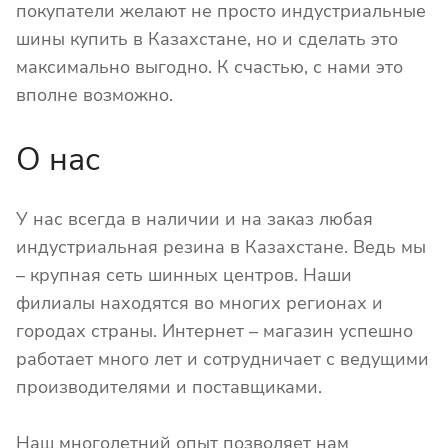
покупатели желают не просто индустриальные
шины купить в Казахстане, но и сделать это
максимально выгодно. К счастью, с нами это
вполне возможно.
О нас
У нас всегда в наличии и на заказ любая
индустриальная резина в Казахстане. Ведь мы
– крупная сеть шинных центров. Наши
филиалы находятся во многих регионах и
городах страны. Интернет – магазин успешно
работает много лет и сотрудничает с ведущими
производителями и поставщиками.
Наш многолетний опыт позволяет нам