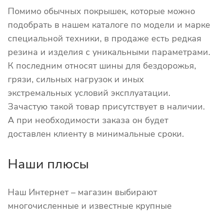
Помимо обычных покрышек, которые можно
подобрать в нашем каталоге по модели и марке
специальной техники, в продаже есть редкая
резина и изделия с уникальными параметрами.
К последним относят шины для бездорожья,
грязи, сильных нагрузок и иных
экстремальных условий эксплуатации.
Зачастую такой товар присутствует в наличии.
А при необходимости заказа он будет
доставлен клиенту в минимальные сроки.
Наши плюсы
Наш Интернет – магазин выбирают
многочисленные и известные крупные