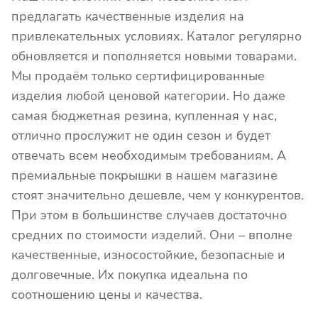
предлагать качественные изделия на
привлекательных условиях. Каталог регулярно
обновляется и пополняется новыми товарами.
Мы продаём только сертифицированные
изделия любой ценовой категории. Но даже
самая бюджетная резина, купленная у нас,
отлично прослужит не один сезон и будет
отвечать всем необходимым требованиям. А
премиальные покрышки в нашем магазине
стоят значительно дешевле, чем у конкурентов.
При этом в большинстве случаев достаточно
средних по стоимости изделий. Они – вполне
качественные, износостойкие, безопасные и
долговечные. Их покупка идеальна по
соотношению цены и качества.