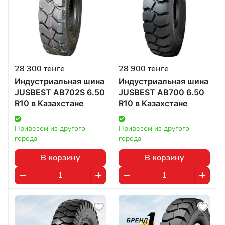
28 300 тенге
28 900 тенге
Индустриальная шина
Индустриальная шина
JUSBEST AB702S 6.50
JUSBEST AB700 6.50
R10 в Казахстане
R10 в Казахстане
Привезем из другого 
Привезем из другого 
города
города
В корзину
В корзину