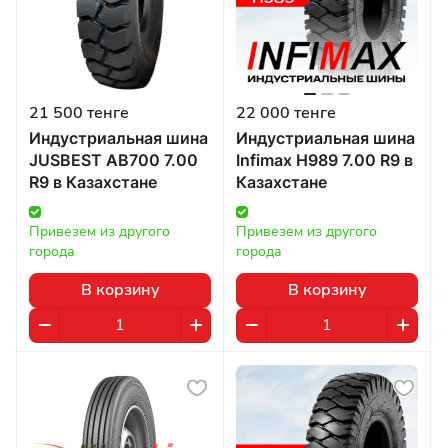
21 500 тенге
22 000 тенге
Индустриальная шина
Индустриальная шина
JUSBEST AB700 7.00
Infimax H989 7.00 R9 в
R9 в Казахстане
Казахстане
Привезем из другого 
Привезем из другого 
города
города
В корзину
В корзину