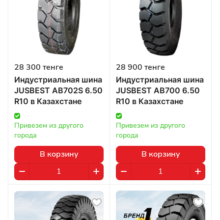
28 300 тенге
28 900 тенге
Индустриальная шина
Индустриальная шина
JUSBEST AB702S 6.50
JUSBEST AB700 6.50
R10 в Казахстане
R10 в Казахстане
Привезем из другого 
Привезем из другого 
города
города
В корзину
В корзину