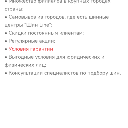
• Множество филиалов в крупных городах
страны;
• Самовывоз из городов, где есть шинные
центры "Шин Line";
• Скидки постоянным клиентам;
• Регулярные акции;
•
Условия гарантии
• Выгодные условия для юридических и
физических лиц;
• Консультации специалистов по подбору шин.
Интернет-магазин
Покупателю