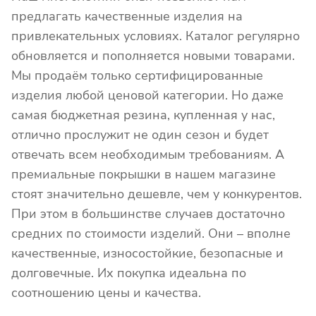
предлагать качественные изделия на
привлекательных условиях. Каталог регулярно
обновляется и пополняется новыми товарами.
Мы продаём только сертифицированные
изделия любой ценовой категории. Но даже
самая бюджетная резина, купленная у нас,
отлично прослужит не один сезон и будет
отвечать всем необходимым требованиям. А
премиальные покрышки в нашем магазине
стоят значительно дешевле, чем у конкурентов.
При этом в большинстве случаев достаточно
средних по стоимости изделий. Они – вполне
качественные, износостойкие, безопасные и
долговечные. Их покупка идеальна по
соотношению цены и качества.