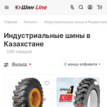
–
–
Главная
Каталог
Индустриальные шины в Казахстане
Индустриальные шины в
Казахстане
100 товаров
Фильтр
С конца алфавита