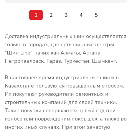
1
2
3
4
5
Доставка индустриальных шин осуществляется
только в городах, где есть шинные центры
"Шин Line", таких как Алматы, Астана,
Петропавловск, Тараз, Туркестан, Шымкент.
В настоящее время индустриальные шины в
Казахстане пользуются повышенным спросом.
Их покупают руководители ремонтных и
строительных компаний для своей техники.
Такие покупки совершаются целый год при
износе или повреждении покрышек, а также во
многих иных случаях. При этом зачастую