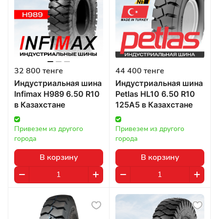
32 800 тенге
44 400 тенге
Индустриальная шина
Индустриальная шина
Infimax H989 6.50 R10
Petlas HL10 6.50 R10
в Казахстане
125A5 в Казахстане
Привезем из другого 
Привезем из другого 
города
города
В корзину
В корзину