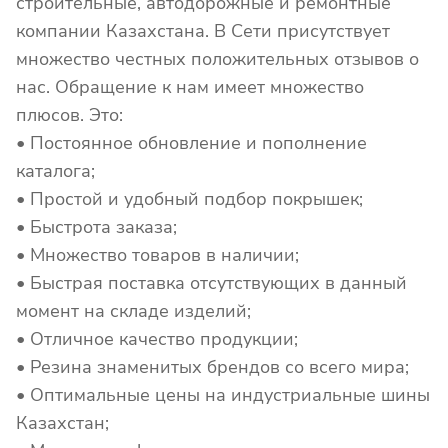
строительные, автодорожные и ремонтные
компании Казахстана. В Сети присутствует
множество честных положительных отзывов о
нас. Обращение к нам имеет множество
плюсов. Это:
• Постоянное обновление и пополнение
каталога;
• Простой и удобный подбор покрышек;
• Быстрота заказа;
• Множество товаров в наличии;
• Быстрая поставка отсутствующих в данный
момент на складе изделий;
• Отличное качество продукции;
• Резина знаменитых брендов со всего мира;
• Оптимальные цены на индустриальные шины
Казахстан;