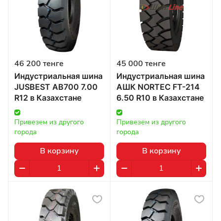
46 200 тенге
45 000 тенге
Индустриальная шина
Индустриальная шина
JUSBEST AB700 7.00
АШК NORTEC FT-214
R12 в Казахстане
6.50 R10 в Казахстане
Привезем из другого 
Привезем из другого 
города
города
В корзину
В корзину