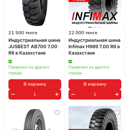
21 500 тенге
22 000 тенге
Индустриальная шина
Индустриальная шина
JUSBEST AB700 7.00
Infimax H989 7.00 R9 в
R9 в Казахстане
Казахстане
Привезем из другого 
Привезем из другого 
города
города
В корзину
В корзину