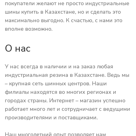
покупатели желают не просто индустриальные
шины купить в Казахстане, но и сделать это
максимально выгодно. К счастью, с нами это
вполне возможно.
О нас
У нас всегда в наличии и на заказ любая
индустриальная резина в Казахстане. Ведь мы
– крупная сеть шинных центров. Наши
филиалы находятся во многих регионах и
городах страны. Интернет – магазин успешно
работает много лет и сотрудничает с ведущими
производителями и поставщиками.
Наш многолетний опыт позволяет нам