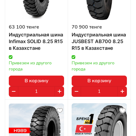
63 100 тенге
70 900 тенге
Индустриальная шина
Индустриальная шина
Infimax SOLID 8.25 R15
JUSBEST AB700 8.25
в Казахстане
R15 в Казахстане
Привезем из другого 
Привезем из другого 
города
города
В корзину
В корзину