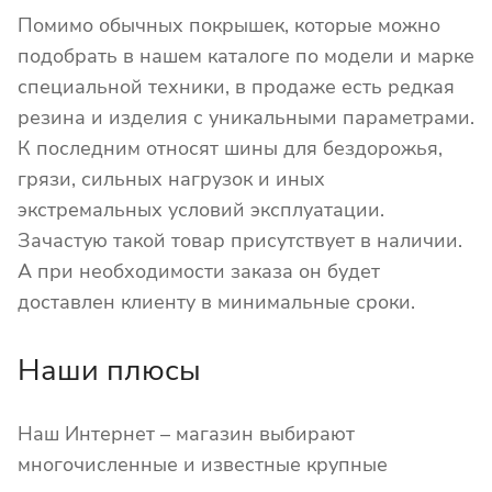
Помимо обычных покрышек, которые можно
подобрать в нашем каталоге по модели и марке
специальной техники, в продаже есть редкая
резина и изделия с уникальными параметрами.
К последним относят шины для бездорожья,
грязи, сильных нагрузок и иных
экстремальных условий эксплуатации.
Зачастую такой товар присутствует в наличии.
А при необходимости заказа он будет
доставлен клиенту в минимальные сроки.
Наши плюсы
Наш Интернет – магазин выбирают
многочисленные и известные крупные