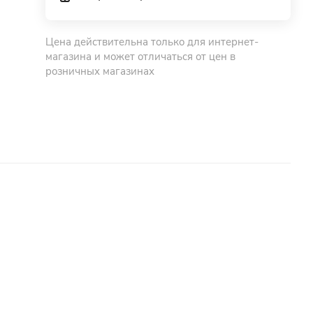
Цена действительна только для интернет-
магазина и может отличаться от цен в
розничных магазинах