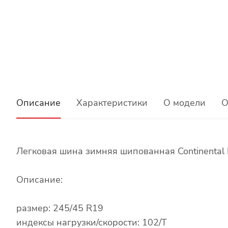
Описание
Характеристики
О модели
О
Легковая шина зимняя шипованная Continental 
Описание:
размер: 245/45 R19
индексы нагрузки/скорости: 102/T