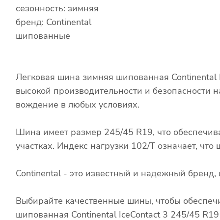
сезонность: зимняя
бренд: Continental
шипованные
Легковая шина зимняя шипованная Continental 
высокой производительности и безопасности н
вождение в любых условиях.
Шина имеет размер 245/45 R19, что обеспечив
участках. Индекс нагрузки 102/T означает, чт
Continental - это известный и надежный брен
Выбирайте качественные шины, чтобы обеспечи
шипованная Continental IceContact 3 245/45 R