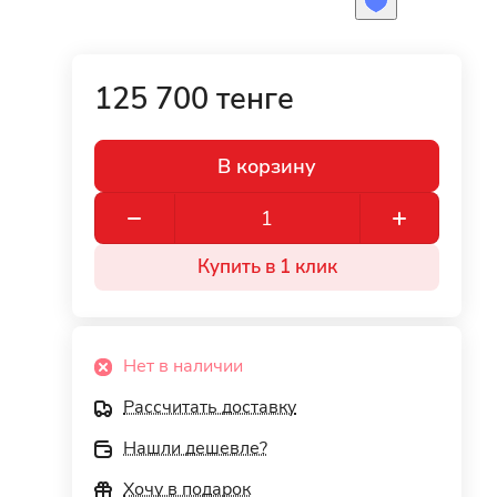
125 700 тенге
В корзину
Купить в 1 клик
Нет в наличии
Рассчитать доставку
Нашли дешевле?
Хочу в подарок