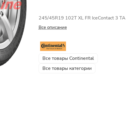
245/45R19 102T XL FR IceContact 3 TA
Все описание
Все товары Continental
Все товары категории