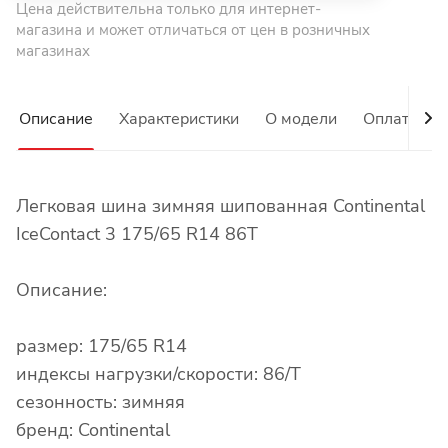
Цена действительна только для интернет-
магазина и может отличаться от цен в розничных
магазинах
Описание
Характеристики
О модели
Оплата
Легковая шина зимняя шипованная Continental
IceContact 3 175/65 R14 86T
Описание:
размер: 175/65 R14
индексы нагрузки/скорости: 86/T
сезонность: зимняя
бренд: Continental