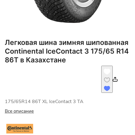
Легковая шина зимняя шипованная
Continental IceContact 3 175/65 R14
86T в Казахстане
175/65R14 86T XL IceContact 3 TA
Все описание