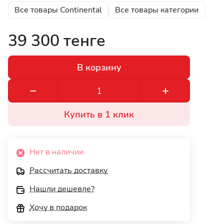
Все товары Continental
Все товары категории
39 300 тенге
В корзину
Купить в 1 клик
Нет в наличии
Рассчитать доставку
Нашли дешевле?
Хочу в подарок