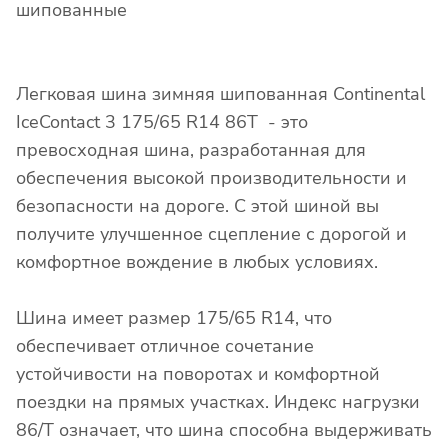
шипованные
Легковая шина зимняя шипованная Continental
IceContact 3 175/65 R14 86T - это
превосходная шина, разработанная для
обеспечения высокой производительности и
безопасности на дороге. С этой шиной вы
получите улучшенное сцепление с дорогой и
комфортное вождение в любых условиях.
Шина имеет размер 175/65 R14, что
обеспечивает отличное сочетание
устойчивости на поворотах и комфортной
поездки на прямых участках. Индекс нагрузки
86/T означает, что шина способна выдерживать