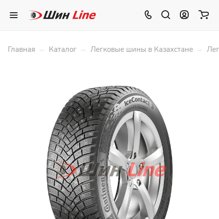
–
–
–
Главная
Каталог
Легковые шины в Казахстане
Лег