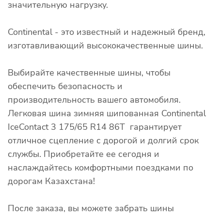
значительную нагрузку.
Continental - это известный и надежный бренд,
изготавливающий высококачественные шины.
Выбирайте качественные шины, чтобы
обеспечить безопасность и
производительность вашего автомобиля.
Легковая шина зимняя шипованная Continental
IceContact 3 175/65 R14 86T гарантирует
отличное сцепление с дорогой и долгий срок
службы. Приобретайте ее сегодня и
наслаждайтесь комфортными поездками по
дорогам Казахстана!
После заказа, вы можете забрать шины