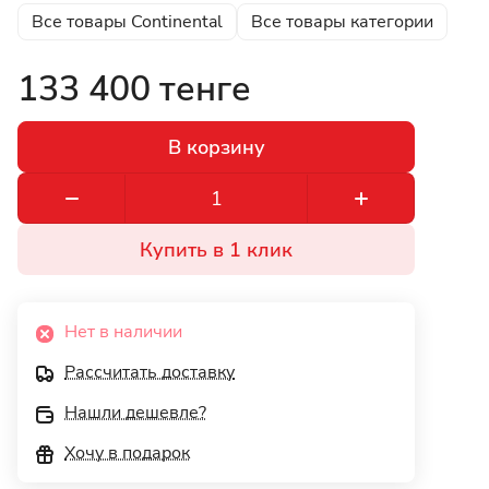
Все товары Continental
Все товары категории
133 400 тенге
В корзину
Купить в 1 клик
Нет в наличии
Рассчитать доставку
Нашли дешевле?
Хочу в подарок