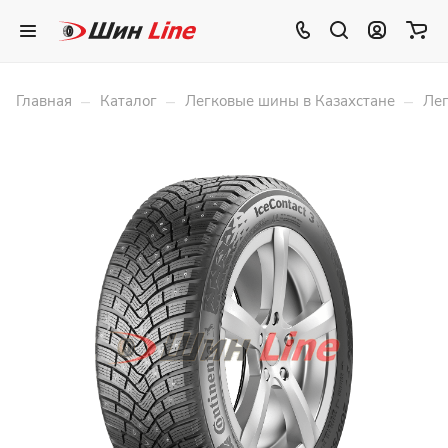
–
–
–
Главная
Каталог
Легковые шины в Казахстане
Лег