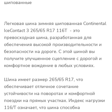
шипованные
Легковая шина зимняя шипованная Continental
IceContact 3 265/65 R17 116T - это
превосходная шина, разработанная для
обеспечения высокой производительности и
безопасности на дороге. С этой шиной вы
получите улучшенное сцепление с дорогой и
комфортное вождение в любых условиях.
Шина имеет размер 265/65 R17, что
обеспечивает отличное сочетание
устойчивости на поворотах и комфортной
поездки на прямых участках. Индекс нагрузки
116/T означает, что шина способна