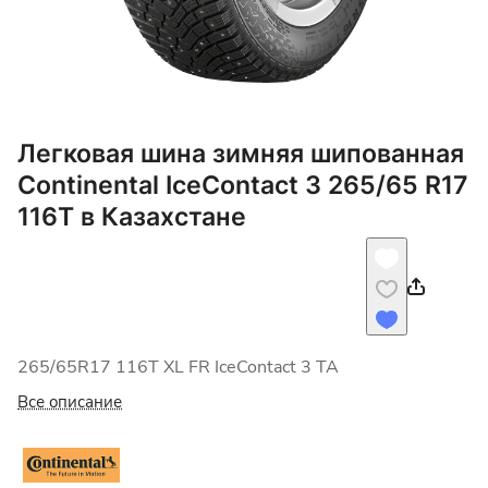
Легковая шина зимняя шипованная
Continental IceContact 3 265/65 R17
116T в Казахстане
265/65R17 116T XL FR IceContact 3 TA
Все описание