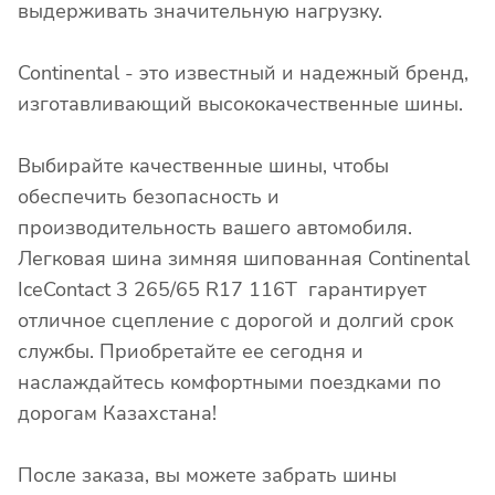
выдерживать значительную нагрузку.
Continental - это известный и надежный бренд,
изготавливающий высококачественные шины.
Выбирайте качественные шины, чтобы
обеспечить безопасность и
производительность вашего автомобиля.
Легковая шина зимняя шипованная Continental
IceContact 3 265/65 R17 116T гарантирует
отличное сцепление с дорогой и долгий срок
службы. Приобретайте ее сегодня и
наслаждайтесь комфортными поездками по
дорогам Казахстана!
После заказа, вы можете забрать шины