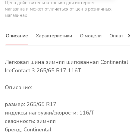
Цена действительна только для интернет-
магазина и может отличаться от цен в розничных
магазинах
Описание
Характеристики
О модели
Оплата
Легковая шина зимняя шипованная Continental
IceContact 3 265/65 R17 116T
Описание:
размер: 265/65 R17
индексы нагрузки/скорости: 116/T
сезонность: зимняя
бренд: Continental